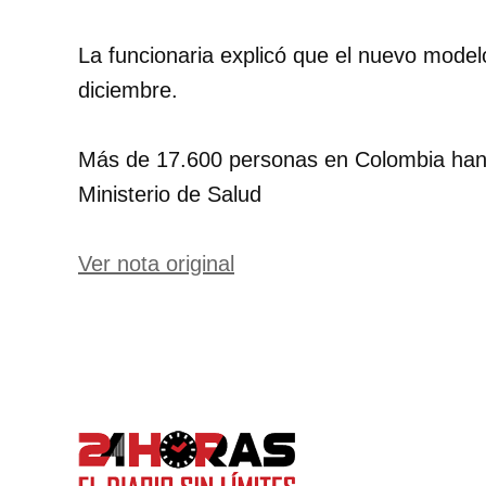
La funcionaria explicó que el nuevo modelo
diciembre.
Más de 17.600 personas en Colombia han
Ministerio de Salud
Ver nota original