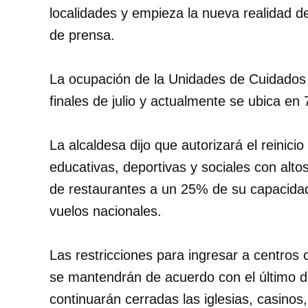
localidades y empieza la nueva realidad 
de prensa.
La ocupación de la Unidades de Cuidados
finales de julio y actualmente se ubica en
La alcaldesa dijo que autorizará el reinici
educativas, deportivas y sociales con alto
de restaurantes a un 25% de su capacidad
vuelos nacionales.
Las restricciones para ingresar a centros
se mantendrán de acuerdo con el último dí
continuarán cerradas las iglesias, casinos,