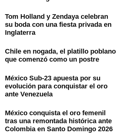
Tom Holland y Zendaya celebran
su boda con una fiesta privada en
Inglaterra
Chile en nogada, el platillo poblano
que comenzó como un postre
México Sub-23 apuesta por su
evolución para conquistar el oro
ante Venezuela
México conquista el oro femenil
tras una remontada histórica ante
Colombia en Santo Domingo 2026