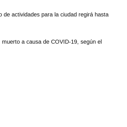
 de actividades para la ciudad regirá hasta
 muerto a causa de COVID-19, según el