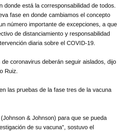
 donde está la corresponsabilidad de todos.
ueva fase en donde cambiamos el concepto
n un número importante de excepciones, a que
tivo de distanciamiento y responsabilidad
ntervención diaria sobre el COVID-19.
de coronavirus deberán seguir aislados, dijo
o Ruiz.
en las pruebas de la fase tres de la vacuna
 (Johnson & Johnson) para que se pueda
vestigación de su vacuna”, sostuvo el