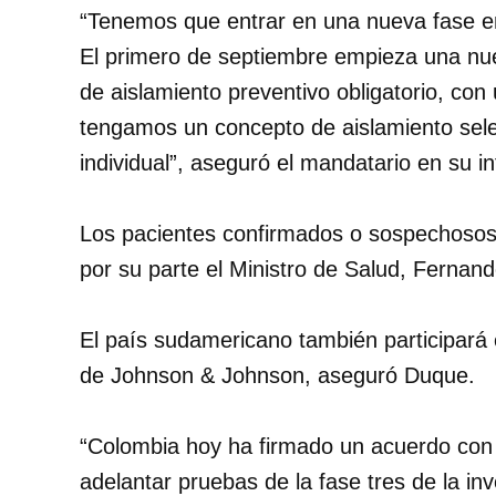
“Tenemos que entrar en una nueva fase en
El primero de septiembre empieza una n
de aislamiento preventivo obligatorio, co
tengamos un concepto de aislamiento selec
individual”, aseguró el mandatario en su i
Los pacientes confirmados o sospechosos 
por su parte el Ministro de Salud, Fernand
El país sudamericano también participará 
de Johnson & Johnson, aseguró Duque.
“Colombia hoy ha firmado un acuerdo con
adelantar pruebas de la fase tres de la in