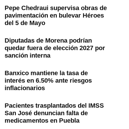
Pepe Chedraui supervisa obras de
pavimentación en bulevar Héroes
del 5 de Mayo
Diputadas de Morena podrían
quedar fuera de elección 2027 por
sanción interna
Banxico mantiene la tasa de
interés en 6.50% ante riesgos
inflacionarios
Pacientes trasplantados del IMSS
San José denuncian falta de
medicamentos en Puebla