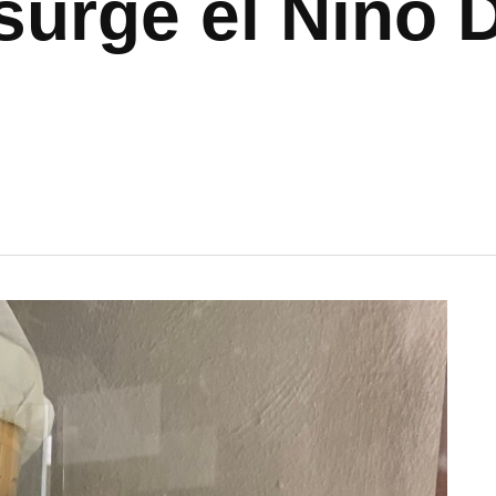
surge el Niño D