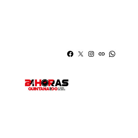
Facebook
Twitter
Instagram
issuu
Whatsapp