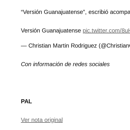
“Versión Guanajuatense”, escribió acompa
Versión Guanajuatense
pic.twitter.com/
— Christian Martin Rodriguez (@Christia
Con información de redes sociales
PAL
Ver nota original