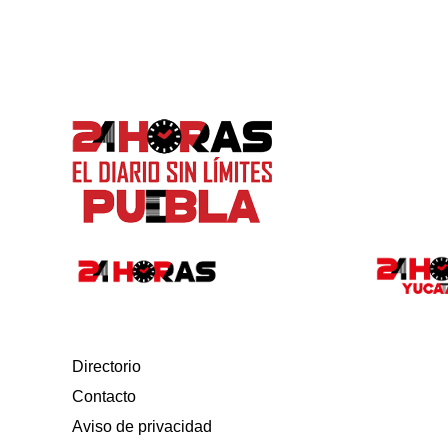
Directorio
Contacto
Aviso de privacidad