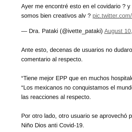
Ayer me encontré esto en el covidario ? y
somos bien creativos alv ?
pic.twitter.co
— Dra. Pataki (@ivette_pataki)
August 10
Ante esto, decenas de usuarios no dudaro
comentario al respecto.
“
Tiene mejor EPP que en muchos hospital
“Los mexicanos no conquistamos el mund
las reacciones al respecto.
Por otro lado, otro usuario se aprovechó 
Niño Dios anti Covid-19.