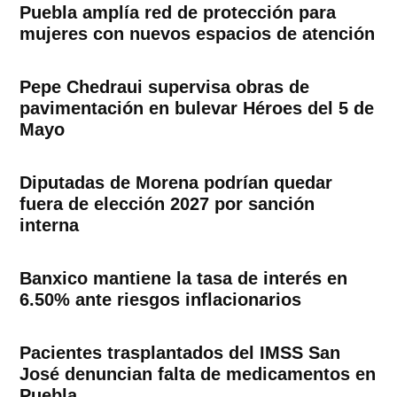
Puebla amplía red de protección para
mujeres con nuevos espacios de atención
Pepe Chedraui supervisa obras de
pavimentación en bulevar Héroes del 5 de
Mayo
Diputadas de Morena podrían quedar
fuera de elección 2027 por sanción
interna
Banxico mantiene la tasa de interés en
6.50% ante riesgos inflacionarios
Pacientes trasplantados del IMSS San
José denuncian falta de medicamentos en
Puebla