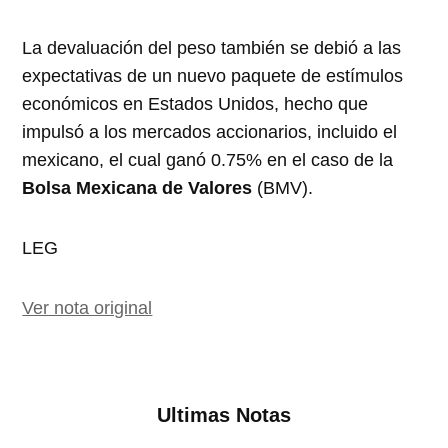
La devaluación del peso también se debió a las
expectativas de un nuevo paquete de estímulos
económicos en Estados Unidos, hecho que
impulsó a los mercados accionarios, incluido el
mexicano, el cual ganó 0.75% en el caso de la
Bolsa Mexicana de Valores
(BMV).
LEG
Ver nota original
Ultimas Notas