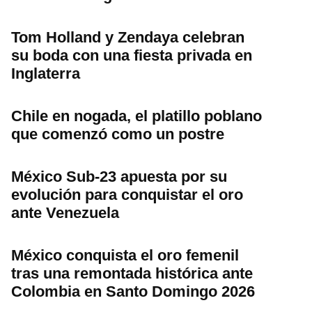
Tom Holland y Zendaya celebran
su boda con una fiesta privada en
Inglaterra
Chile en nogada, el platillo poblano
que comenzó como un postre
México Sub-23 apuesta por su
evolución para conquistar el oro
ante Venezuela
México conquista el oro femenil
tras una remontada histórica ante
Colombia en Santo Domingo 2026