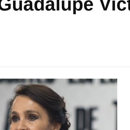
 Guadalupe Vic