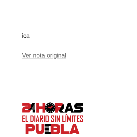
ica
Ver nota original