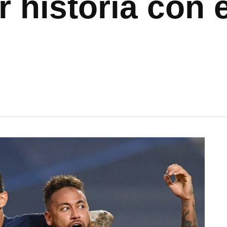
r historia con 