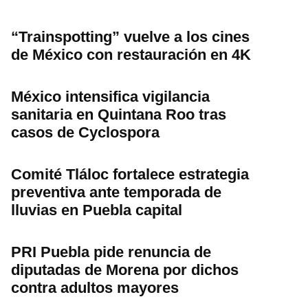
“Trainspotting” vuelve a los cines
de México con restauración en 4K
México intensifica vigilancia
sanitaria en Quintana Roo tras
casos de Cyclospora
Comité Tláloc fortalece estrategia
preventiva ante temporada de
lluvias en Puebla capital
PRI Puebla pide renuncia de
diputadas de Morena por dichos
contra adultos mayores