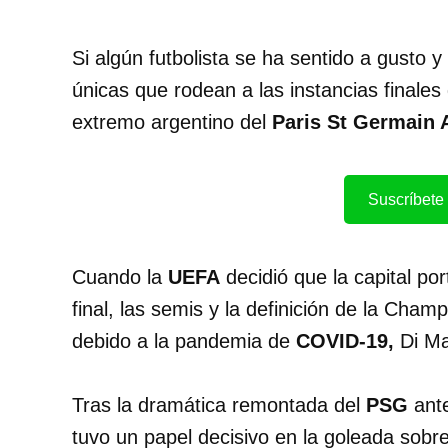
Si algún futbolista se ha sentido a gusto
únicas que rodean a las instancias finales
extremo argentino del
Paris St Germain 
Suscríbete 
Cuando la
UEFA
decidió que la capital po
final, las semis y la definición de la Cham
debido a la pandemia de
COVID-19,
Di Ma
Tras la dramática remontada del
PSG
ante
tuvo un papel decisivo en la goleada sobre