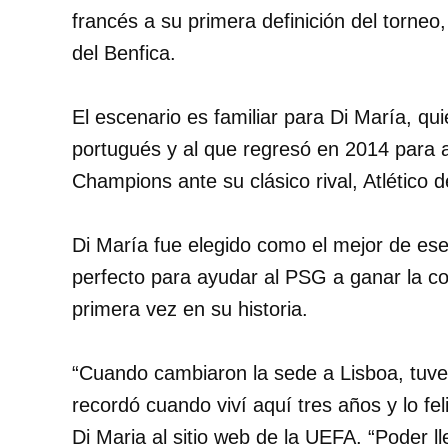
francés a su primera definición del torneo
del Benfica.
El escenario es familiar para Di María, qu
portugués y al que regresó en 2014 para
Champions ante su clásico rival, Atlético 
Di María fue elegido como el mejor de ese
perfecto para ayudar al PSG a ganar la c
primera vez en su historia.
“Cuando cambiaron la sede a Lisboa, tuv
recordó cuando viví aquí tres años y lo fel
Di Maria al sitio web de la UEFA. “Poder ll