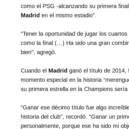
como el PSG -alcanzando su primera final
Madrid
en el mismo estadio”.
“Tener la oportunidad de jugar los cuartos 
como la final (…) Ha sido una gran combi
bien”, agregó.
Cuando el
Madrid
ganó el título de 2014,
momento especial en la historia “merengu
su primera estrella en la Champions sería
“Ganar ese décimo título fue algo increíbl
historia del club”, recordó. “Ganar un prim
personalmente, porque ese ha sido mi obj