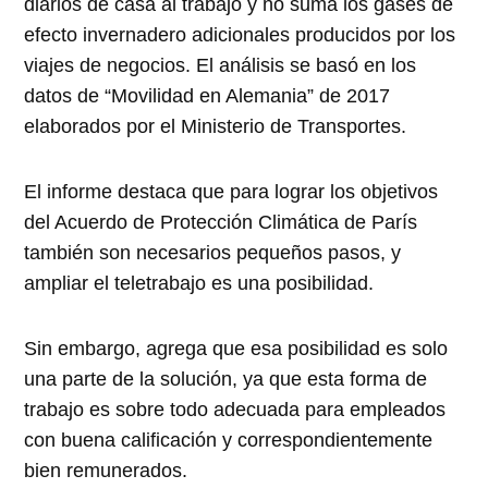
diarios de casa al trabajo y no suma los gases de
efecto invernadero adicionales producidos por los
viajes de negocios. El análisis se basó en los
datos de “Movilidad en Alemania” de 2017
elaborados por el Ministerio de Transportes.
El informe destaca que para lograr los objetivos
del Acuerdo de Protección Climática de París
también son necesarios pequeños pasos, y
ampliar el teletrabajo es una posibilidad.
Sin embargo, agrega que esa posibilidad es solo
una parte de la solución, ya que esta forma de
trabajo es sobre todo adecuada para empleados
con buena calificación y correspondientemente
bien remunerados.