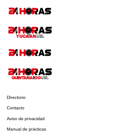
Directorio
Contacto
Aviso de privacidad
Manual de prácticas