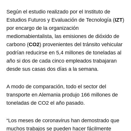
Según el estudio realizado por el Instituto de
Estudios Futuros y Evaluación de Tecnología (
IZT
)
por encargo de la organización
mediomabientalista, las emisiones de dióxido de
carbono (
CO2
) provenientes del tránsito vehicular
podrían reducirse en 5,4 millones de toneladas al
año si dos de cada cinco empleados trabajaran
desde sus casas dos días a la semana.
A modo de comparación, todo el sector del
transporte en Alemania produjo 166 millones de
toneladas de CO2 el año pasado.
“Los meses de coronavirus han demostrado que
muchos trabajos se pueden hacer fácilmente