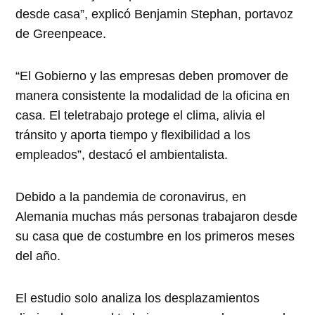
desde casa”, explicó Benjamin Stephan, portavoz
de Greenpeace.
“El Gobierno y las empresas deben promover de
manera consistente la modalidad de la oficina en
casa. El teletrabajo protege el clima, alivia el
tránsito y aporta tiempo y flexibilidad a los
empleados”, destacó el ambientalista.
Debido a la pandemia de coronavirus, en
Alemania muchas más personas trabajaron desde
su casa que de costumbre en los primeros meses
del año.
El estudio solo analiza los desplazamientos