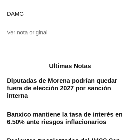
DAMG
Ver nota original
Ultimas Notas
Diputadas de Morena podrían quedar
fuera de elección 2027 por sanción
interna
Banxico mantiene la tasa de interés en
6.50% ante riesgos inflacionarios