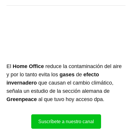
El
Home Office
reduce la contaminación del aire
y por lo tanto evita los
gases
de
efecto
invernadero
que causan el cambio climático,
señala un estudio de la sección alemana de
Greenpeace
al que tuvo hoy acceso dpa.
Suscríbete a nuestro canal