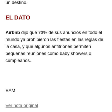
un destino.
EL DATO
Airbnb
dijo que 73% de sus anuncios en todo el
mundo ya prohibieron las fiestas en las reglas de
la casa, y que algunos anfitriones permiten
pequeñas reuniones como baby showers o
cumpleaños.
EAM
Ver nota original