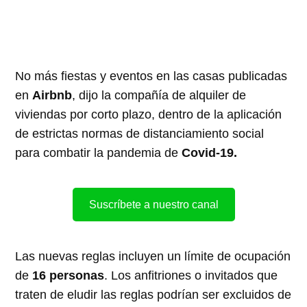
No más fiestas y eventos en las casas publicadas
en
Airbnb
, dijo la compañía de alquiler de
viviendas por corto plazo, dentro de la aplicación
de estrictas normas de distanciamiento social
para combatir la pandemia de
Covid-19.
Suscríbete a nuestro canal
Las nuevas reglas incluyen un límite de ocupación
de
16 personas
. Los anfitriones o invitados que
traten de eludir las reglas podrían ser excluidos de