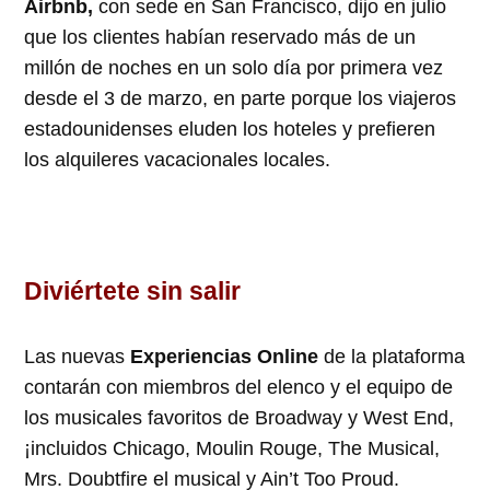
Airbnb,
con sede en San Francisco, dijo en julio
que los clientes habían reservado más de un
millón de noches en un solo día por primera vez
desde el 3 de marzo, en parte porque los viajeros
estadounidenses eluden los hoteles y prefieren
los alquileres vacacionales locales.
Diviértete sin salir
Las nuevas
Experiencias Online
de la plataforma
contarán con miembros del elenco y el equipo de
los musicales favoritos de Broadway y West End,
¡incluidos Chicago, Moulin Rouge, The Musical,
Mrs. Doubtfire el musical y Ain’t Too Proud.