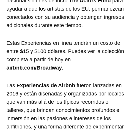
nacional sin fines de lucro
The Actors Fund
para
ayudar a que los artistas de los EU. permanezcan
conectados con su audiencia y obtengan ingresos
adicionales durante este tiempo.
Estas Experiencias en línea tendrán un costo de
entre $15 y $100 dólares. Puedes ver la colección
completa a partir de hoy en
airbnb.com/Broadway.
Las
Experiencias de Airbnb
fueron lanzadas en
2016 y están diseñadas y organizadas por locales
que van más allá de los típicos recorridos o
talleres, que brindan conocimientos profundos e
inmersión en las pasiones e intereses de los
anfitriones, y una forma diferente de experimentar