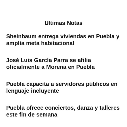
Ultimas Notas
Sheinbaum entrega viviendas en Puebla y
amplía meta habitacional
José Luis García Parra se afilia
oficialmente a Morena en Puebla
Puebla capacita a servidores públicos en
lenguaje incluyente
Puebla ofrece conciertos, danza y talleres
este fin de semana