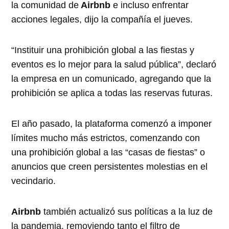
la comunidad de
Airbnb
e incluso enfrentar
acciones legales, dijo la compañía el jueves.
“Instituir una prohibición global a las fiestas y
eventos es lo mejor para la salud pública”, declaró
la empresa en un comunicado, agregando que la
prohibición se aplica a todas las reservas futuras.
El año pasado, la plataforma comenzó a imponer
límites mucho más estrictos, comenzando con
una prohibición global a las “casas de fiestas” o
anuncios que creen persistentes molestias en el
vecindario.
Airbnb
también actualizó sus políticas a la luz de
la pandemia, removiendo tanto el filtro de