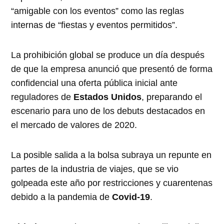
“amigable con los eventos” como las reglas
internas de “fiestas y eventos permitidos”.
La prohibición global se produce un día después
de que la empresa anunció que presentó de forma
confidencial una oferta pública inicial ante
reguladores de
Estados Unidos
, preparando el
escenario para uno de los debuts destacados en
el mercado de valores de 2020.
La posible salida a la bolsa subraya un repunte en
partes de la industria de viajes, que se vio
golpeada este año por restricciones y cuarentenas
debido a la pandemia de
Covid-19
.