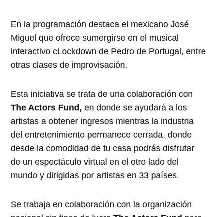
En la programación destaca el mexicano José
Miguel que ofrece sumergirse en el musical
interactivo cLockdown de Pedro de Portugal, entre
otras clases de improvisación.
Esta iniciativa se trata de una colaboración con
The Actors Fund,
en donde se ayudará a los
artistas a obtener ingresos mientras la industria
del entretenimiento permanece cerrada, donde
desde la comodidad de tu casa podrás disfrutar
de un espectáculo virtual en el otro lado del
mundo y dirigidas por artistas en 33 países.
Se trabaja en colaboración con la organización