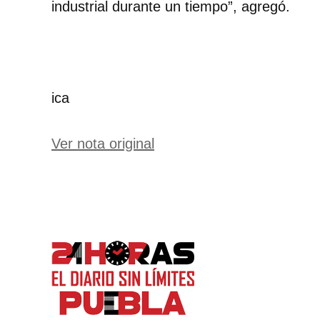
industrial durante un tiempo”, agregó.
ica
Ver nota original