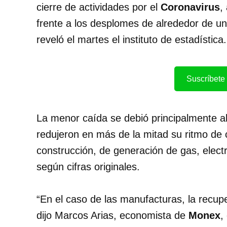
cierre de actividades por el
Coronavirus
,
frente a los desplomes de alrededor de u
reveló el martes el instituto de estadística.
Suscríbete 
La menor caída se debió principalmente 
redujeron en más de la mitad su ritmo de 
construcción, de generación de gas, electr
según cifras originales.
“En el caso de las manufacturas, la recupe
dijo Marcos Arias, economista de
Monex
,