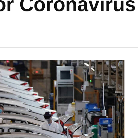
r Coronavirus