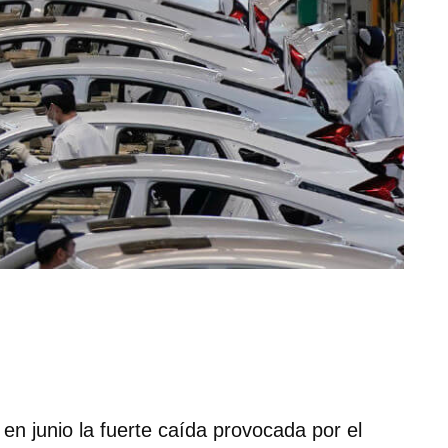
 en junio la fuerte caída provocada por el