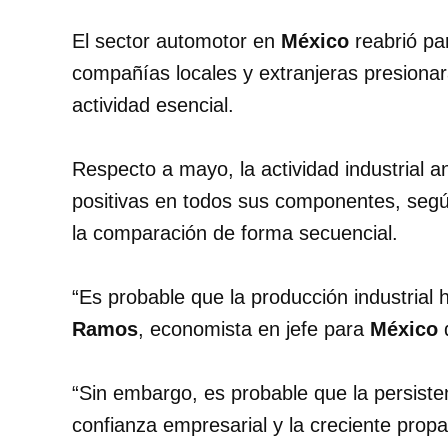
El sector automotor en
México
reabrió pa
compañías locales y extranjeras presionar
actividad esencial.
Respecto a mayo, la actividad industrial 
positivas en todos sus componentes, segú
la comparación de forma secuencial.
“Es probable que la producción industrial
Ramos
, economista en jefe para
México
“Sin embargo, es probable que la persistent
confianza empresarial y la creciente pro