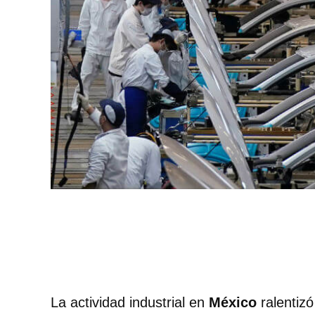
La actividad industrial en
México
ralentizó