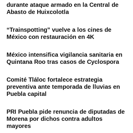
durante ataque armado en la Central de
Abasto de Huixcolotla
“Trainspotting” vuelve a los cines de
México con restauración en 4K
México intensifica vigilancia sanitaria en
Quintana Roo tras casos de Cyclospora
Comité Tláloc fortalece estrategia
preventiva ante temporada de lluvias en
Puebla capital
PRI Puebla pide renuncia de diputadas de
Morena por dichos contra adultos
mayores