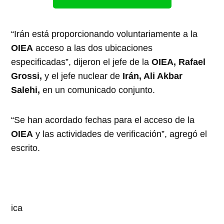
“Irán está proporcionando voluntariamente a la
OIEA
acceso a las dos ubicaciones
especificadas”, dijeron el jefe de la
OIEA, Rafael
Grossi,
y el jefe nuclear de
Irán, Ali Akbar
Salehi,
en un comunicado conjunto.
“Se han acordado fechas para el acceso de la
OIEA
y las actividades de verificación”, agregó el
escrito.
ica