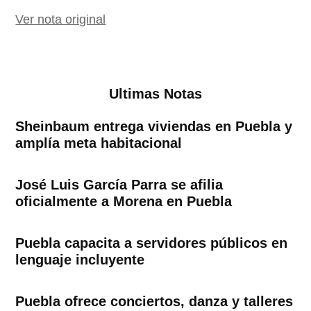
Ver nota original
Ultimas Notas
Sheinbaum entrega viviendas en Puebla y
amplía meta habitacional
José Luis García Parra se afilia
oficialmente a Morena en Puebla
Puebla capacita a servidores públicos en
lenguaje incluyente
Puebla ofrece conciertos, danza y talleres