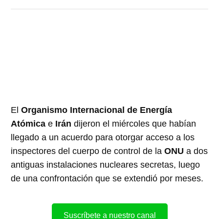
El
Organismo Internacional de Energía
Atómica
e
Irán
dijeron el miércoles que habían
llegado a un acuerdo para otorgar acceso a los
inspectores del cuerpo de control de la
ONU
a dos
antiguas instalaciones nucleares secretas, luego
de una confrontación que se extendió por meses.
Suscríbete a nuestro canal