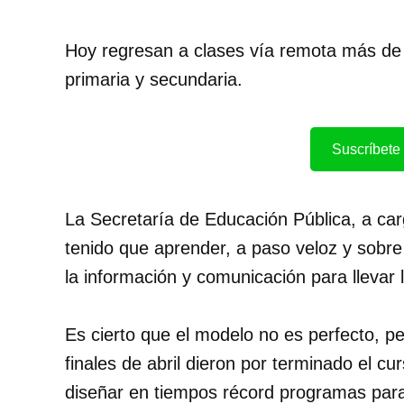
Hoy regresan a clases vía remota más de 
primaria y secundaria.
Suscríbete 
La Secretaría de Educación Pública, a c
tenido que aprender, a paso veloz y sobre
la información y comunicación para llevar la
Es cierto que el modelo no es perfecto, p
finales de abril dieron por terminado el c
diseñar en tiempos récord programas para 