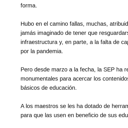
forma.
Hubo en el camino fallas, muchas, atribuid
jamás imaginado de tener que resguardars
infraestructura y, en parte, a la falta de 
por la pandemia.
Pero desde marzo a la fecha, la SEP ha re
monumentales para acercar los contenidos
básicos de educación.
A los maestros se les ha dotado de herram
para que las usen en beneficio de sus ed