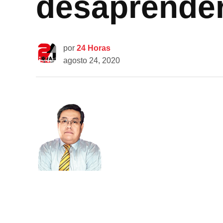
desaprende
por
24 Horas
agosto 24, 2020