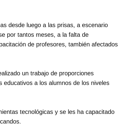
as desde luego a las prisas, a escenario
e por tantos meses, a la falta de
capacitación de profesores, también afectados
alizado un trabajo de proporciones
 educativos a los alumnos de los niveles
ientas tecnológicas y se les ha capacitado
ucandos.