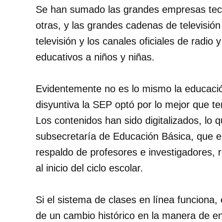
Se han sumado las grandes empresas tec
otras, y las grandes cadenas de televisión
televisión y los canales oficiales de radio 
educativos a niños y niñas.
Evidentemente no es lo mismo la educación
disyuntiva la SEP optó por lo mejor que te
Los contenidos han sido digitalizados, lo q
subsecretaría de Educación Básica, que 
respaldo de profesores e investigadores, 
al inicio del ciclo escolar.
Si el sistema de clases en línea funciona,
de un cambio histórico en la manera de e