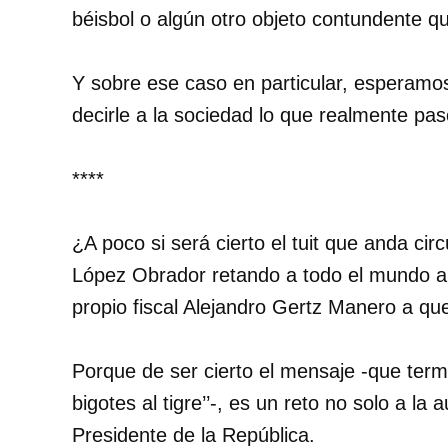
béisbol o algún otro objeto contundente q
Y sobre ese caso en particular, esperamos
decirle a la sociedad lo que realmente pas
****
¿A poco si será cierto el tuit que anda ci
López Obrador retando a todo el mundo a q
propio fiscal Alejandro Gertz Manero a que
Porque de ser cierto el mensaje -que ter
bigotes al tigre’’-, es un reto no solo a la
Presidente de la República.