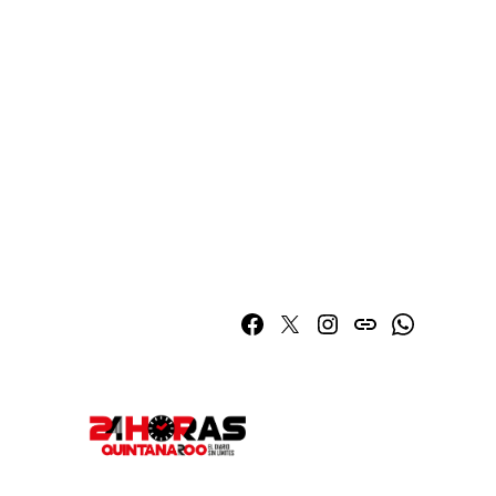
Facebook
Twitter
Instagram
issuu
Whatsapp