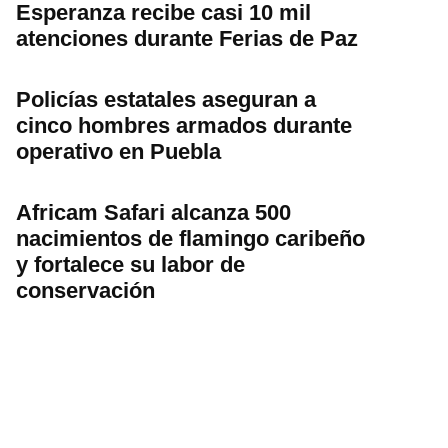
Esperanza recibe casi 10 mil
atenciones durante Ferias de Paz
Policías estatales aseguran a
cinco hombres armados durante
operativo en Puebla
Africam Safari alcanza 500
nacimientos de flamingo caribeño
y fortalece su labor de
conservación