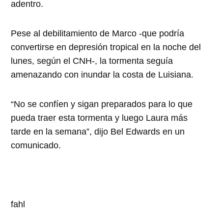
adentro.
Pese al debilitamiento de Marco -que podría
convertirse en depresión tropical en la noche del
lunes, según el CNH-, la tormenta seguía
amenazando con inundar la costa de Luisiana.
“No se confíen y sigan preparados para lo que
pueda traer esta tormenta y luego Laura más
tarde en la semana”, dijo Bel Edwards en un
comunicado.
fahl