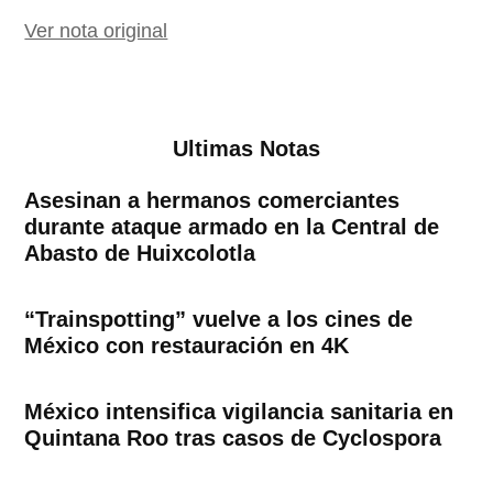
Ver nota original
Ultimas Notas
Asesinan a hermanos comerciantes
durante ataque armado en la Central de
Abasto de Huixcolotla
“Trainspotting” vuelve a los cines de
México con restauración en 4K
México intensifica vigilancia sanitaria en
Quintana Roo tras casos de Cyclospora