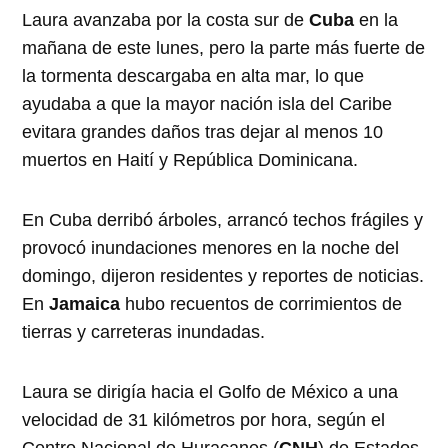
Laura avanzaba por la costa sur de
Cuba
en la
mañana de este lunes, pero la parte más fuerte de
la tormenta descargaba en alta mar, lo que
ayudaba a que la mayor nación isla del Caribe
evitara grandes daños tras dejar al menos 10
muertos en Haití y República Dominicana.
En Cuba derribó árboles, arrancó techos frágiles y
provocó inundaciones menores en la noche del
domingo, dijeron residentes y reportes de noticias.
En
Jamaica
hubo recuentos de corrimientos de
tierras y carreteras inundadas.
Laura se dirigía hacia el Golfo de México a una
velocidad de 31 kilómetros por hora, según el