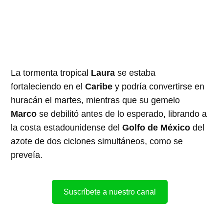
La tormenta tropical
Laura
se estaba
fortaleciendo en el
Caribe
y podría convertirse en
huracán el martes, mientras que su gemelo
Marco
se debilitó antes de lo esperado, librando a
la costa estadounidense del
Golfo de México
del
azote de dos ciclones simultáneos, como se
preveía.
Suscríbete a nuestro canal