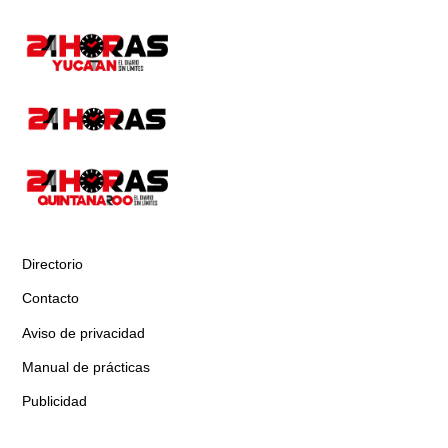
Directorio
Contacto
Aviso de privacidad
Manual de prácticas
Publicidad