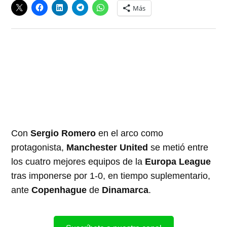
Más
Con
Sergio Romero
en el arco como
protagonista,
Manchester United
se metió entre
los cuatro mejores equipos de la
Europa League
tras imponerse por 1-0, en tiempo suplementario,
ante
Copenhague
de
Dinamarca
.