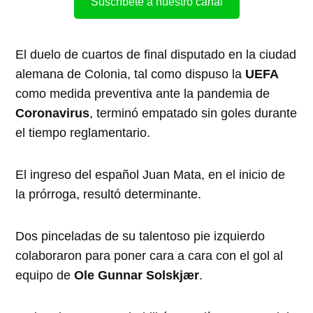
Suscríbete a nuestro canal
El duelo de cuartos de final disputado en la ciudad
alemana de Colonia, tal como dispuso la
UEFA
como medida preventiva ante la pandemia de
Coronavirus
, terminó empatado sin goles durante
el tiempo reglamentario.
El ingreso del español Juan Mata, en el inicio de
la prórroga, resultó determinante.
Dos pinceladas de su talentoso pie izquierdo
colaboraron para poner cara a cara con el gol al
equipo de
Ole Gunnar Solskjær
.