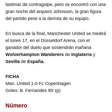
lastimar de contragolpe, pero se encontró con una
gran noche del arquero Johnsson, la gran figura
del partido pese a la derrota de su equipo.
En busca de la final, Manchester United se medirá
el lunes 17, en el Düsseldorf Arena, con el
ganador del duelo que sostendrán mañana
Wolverhampton Wanderers
de
Inglaterra
y
Sevilla
de
España.
FICHA
Man. United 1-0 Fc Copenhagen
Goles: B. Fernandes 95′ (p)
Número