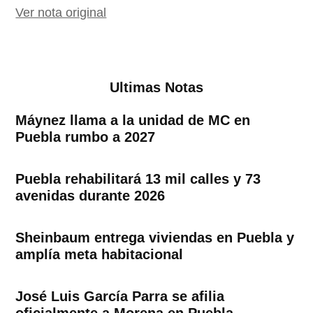
Ver nota original
Ultimas Notas
Máynez llama a la unidad de MC en
Puebla rumbo a 2027
Puebla rehabilitará 13 mil calles y 73
avenidas durante 2026
Sheinbaum entrega viviendas en Puebla y
amplía meta habitacional
José Luis García Parra se afilia
oficialmente a Morena en Puebla