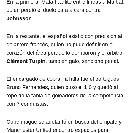
En la primera, Mata habilitó entre líneas a Martial,
quien perdió el duelo cara a cara contra
Johnsson
.
En la restante, el español asistió con precisión al
delantero francés, quien no pudo definir en el
corazón del área porque lo derribaron y el árbitro
Clément Turpin
, también galo, sancionó penal.
El encargado de cobrar la falta fue el portugués
Bruno Fernandes, quien puso el 1-0 y quedó al
tope de la tabla de goleadores de la competencia,
con 7 conquistas.
Copenhague se adelantó en busca del empate y
Manchester United encontró espacios para