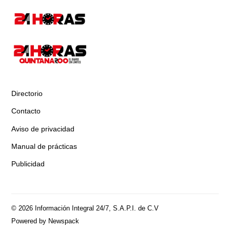
Directorio
Contacto
Aviso de privacidad
Manual de prácticas
Publicidad
© 2026 Información Integral 24/7, S.A.P.I. de C.V
Powered by Newspack