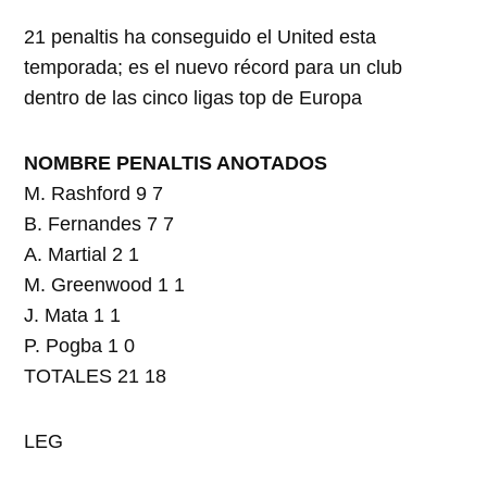
21 penaltis ha conseguido el United esta
temporada; es el nuevo récord para un club
dentro de las cinco ligas top de Europa
NOMBRE PENALTIS ANOTADOS
M. Rashford 9 7
B. Fernandes 7 7
A. Martial 2 1
M. Greenwood 1 1
J. Mata 1 1
P. Pogba 1 0
TOTALES 21 18
LEG