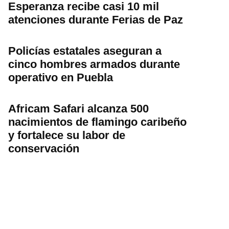
Esperanza recibe casi 10 mil
atenciones durante Ferias de Paz
Policías estatales aseguran a
cinco hombres armados durante
operativo en Puebla
Africam Safari alcanza 500
nacimientos de flamingo caribeño
y fortalece su labor de
conservación