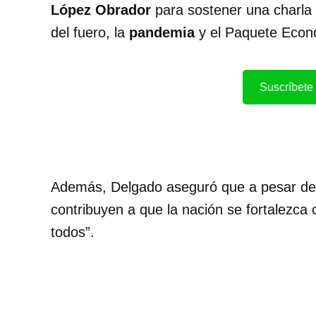
López Obrador
para sostener una charla 
del fuero, la
pandemia
y el Paquete Econ
Suscríbete 
Además, Delgado aseguró que a pesar de la
contribuyen a que la nación se fortalezca
todos”.