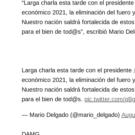
“Larga charla esta tarde con el president
económico 2021, la eliminación del fuero y
Nuestro nación saldrá fortalecida de estos
para el bien de tod@s”, escribió Mario De
Larga charla esta tarde con el presidente
económico 2021, la eliminación del fuero y
Nuestro nación saldrá fortalecida de estos
para el bien de tod@s.
pic.twitter.com/q
— Mario Delgado (@mario_delgado)
Augu
DAMG