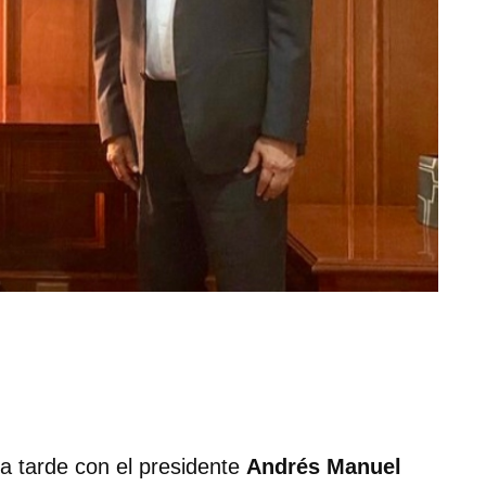
la tarde con el presidente
Andrés Manuel