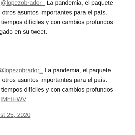
e
@lopezobrador_
La pandemia, el paquete
 otros asuntos importantes para el país.
 tiempos difíciles y con cambios profundos
lgado en su tweet.
@lopezobrador_
La pandemia, el paquete
 otros asuntos importantes para el país.
 tiempos difíciles y con cambios profundos
BgIMhtHWV
st 25, 2020