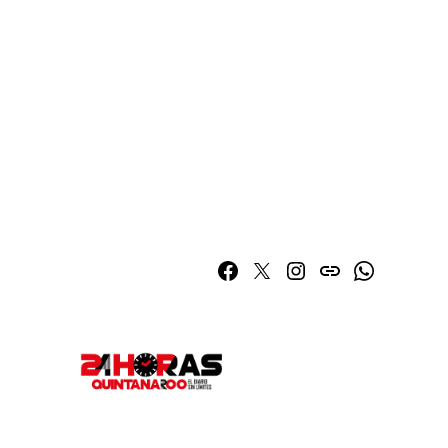
Facebook
Twitter
Instagram
issuu
Whatsapp