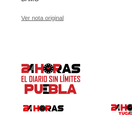
Ver nota original