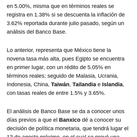
en 5.00%, misma que en términos reales se
registra en 1.38% si se descuenta la inflación de
3.62% reportada durante julio pasado, según un
análisis del Banco Base.
Lo anterior, representa que México tiene la
novena tasa más alta, pues Egipto se encuentra
en primer lugar, con un rédito de 5.05% en
términos reales; seguido de Malasia, Ucrania,
Indonesia, China,
Taiwán
,
Tailandia
e
Islandia
,
con tasas reales de entre 1.5% y 3.65%.
El análisis de Banco Base se da a conocer unos
días previos a que el
Banxico
dé a conocer su
decisión de política monetaria, que tendrá lugar el