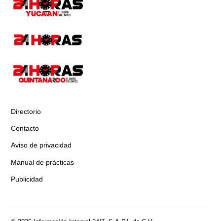
Directorio
Contacto
Aviso de privacidad
Manual de prácticas
Publicidad