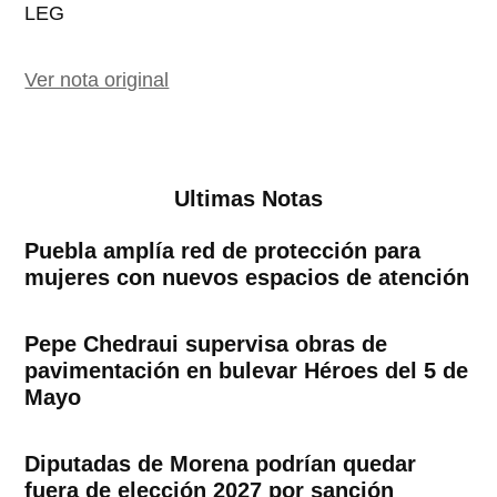
LEG
Ver nota original
Ultimas Notas
Puebla amplía red de protección para
mujeres con nuevos espacios de atención
Pepe Chedraui supervisa obras de
pavimentación en bulevar Héroes del 5 de
Mayo
Diputadas de Morena podrían quedar
fuera de elección 2027 por sanción