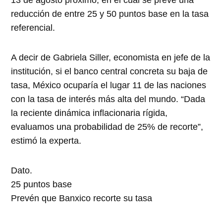
13 de agosto próximo, en el cual se prevé una
reducción de entre 25 y 50 puntos base en la tasa
referencial.
A decir de Gabriela Siller, economista en jefe de la
institución, si el banco central concreta su baja de
tasa, México ocuparía el lugar 11 de las naciones
con la tasa de interés más alta del mundo. “Dada
la reciente dinámica inflacionaria rígida,
evaluamos una probabilidad de 25% de recorte”,
estimó la experta.
Dato.
25 puntos base
Prevén que Banxico recorte su tasa