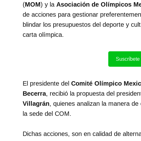
(
MOM
) y la
Asociación de Olímpicos M
de acciones para gestionar preferentemen
blindar los presupuestos del deporte y cult
carta olímpica.
Suscríbete 
El presidente del
Comité Olímpico Mexi
Becerra
, recibió la propuesta del presi
Villagrán
, quienes analizan la manera de
la sede del COM.
Dichas acciones, son en calidad de alterna