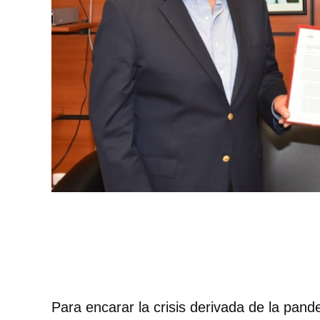
Para encarar la crisis derivada de la pan