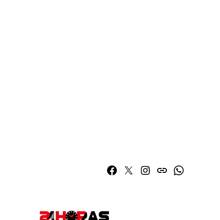
Facebook
Twitter
Instagram
issuu
Whatsapp