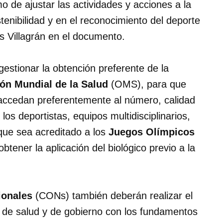
mo de ajustar las actividades y acciones a la
tenibilidad y en el reconocimiento del deporte
 Villagrán en el documento.
gestionar la obtención preferente de la
ón Mundial de la Salud
(OMS), para que
ccedan preferentemente al número, calidad
os deportistas, equipos multidisciplinarios,
 que sea acreditado a los
Juegos Olímpicos
tener la aplicación del biológico previo a la
ionales
(CONs) también deberán realizar el
s de salud y de gobierno con los fundamentos