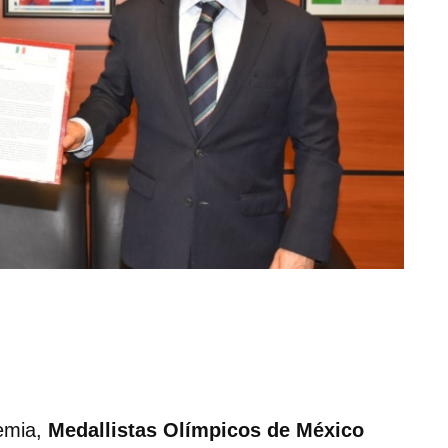
demia,
Medallistas Olímpicos de México