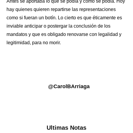
Antes se aportaba lo que se podía y como se podía. Hoy
hay quienes quieren repartirse las representaciones
como si fueran un botín. Lo cierto es que éticamente es
inviable anticipar o postergar la conclusión de los
mandatos y que es obligado renovarse con legalidad y
legitimidad, para no morir.
@CarolBArriaga
Ultimas Notas