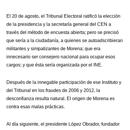
El 20 de agosto, el Tribunal Electoral ratificó la elección
de la presidencia y la secretaría general del CEN a
través del método de encuesta abierta; pero se precisó
que sería a la ciudadanía, a quienes se autoadscribieran
militantes y simpatizantes de Morena; que era
innecesario ser consejero nacional para ocupar esos
cargos; y que ésta sería organizada por el INE.
Después de la innegable participación de ese Instituto y
del Tribunal en los fraudes de 2006 y 2012, la
desconfianza resulta natural. El origen de Morena es
contra esas malas prácticas.
Al día siguiente, el presidente López Obrador, fundador