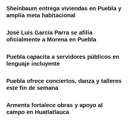
Sheinbaum entrega viviendas en Puebla y
amplía meta habitacional
José Luis García Parra se afilia
oficialmente a Morena en Puebla
Puebla capacita a servidores públicos en
lenguaje incluyente
Puebla ofrece conciertos, danza y talleres
este fin de semana
Armenta fortalece obras y apoyo al
campo en Huatlatlauca