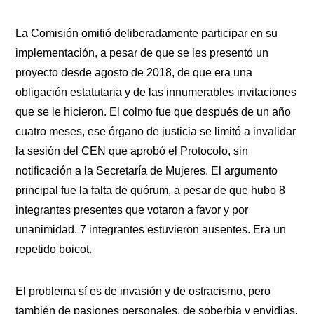
La Comisión omitió deliberadamente participar en su
implementación, a pesar de que se les presentó un
proyecto desde agosto de 2018, de que era una
obligación estatutaria y de las innumerables invitaciones
que se le hicieron. El colmo fue que después de un año
cuatro meses, ese órgano de justicia se limitó a invalidar
la sesión del CEN que aprobó el Protocolo, sin
notificación a la Secretaría de Mujeres. El argumento
principal fue la falta de quórum, a pesar de que hubo 8
integrantes presentes que votaron a favor y por
unanimidad. 7 integrantes estuvieron ausentes. Era un
repetido boicot.
El problema sí es de invasión y de ostracismo, pero
también de pasiones personales, de soberbia y envidias.