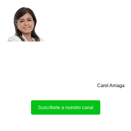
Carol Arriaga
Suscríbete a nuestro canal