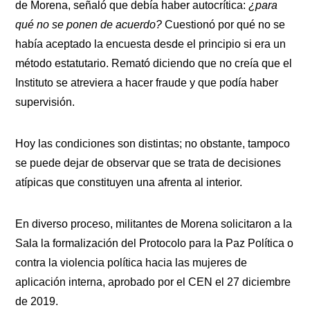
de Morena, señaló que debía haber autocrítica:
¿para
qué no se ponen de acuerdo?
Cuestionó por qué no se
había aceptado la encuesta desde el principio si era un
método estatutario. Remató diciendo que no creía que el
Instituto se atreviera a hacer fraude y que podía haber
supervisión.
Hoy las condiciones son distintas; no obstante, tampoco
se puede dejar de observar que se trata de decisiones
atípicas que constituyen una afrenta al interior.
En diverso proceso, militantes de Morena solicitaron a la
Sala la formalización del Protocolo para la Paz Política o
contra la violencia política hacia las mujeres de
aplicación interna, aprobado por el CEN el 27 diciembre
de 2019.