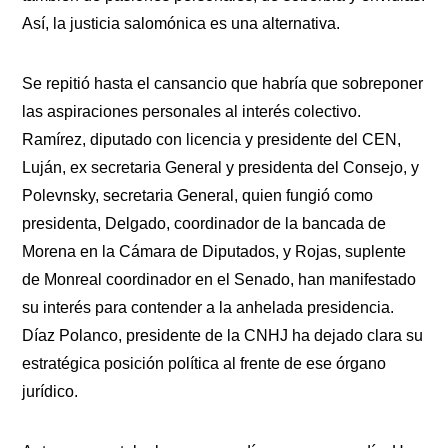
Así, la justicia salomónica es una alternativa.
Se repitió hasta el cansancio que habría que sobreponer
las aspiraciones personales al interés colectivo.
Ramírez, diputado con licencia y presidente del CEN,
Luján, ex secretaria General y presidenta del Consejo, y
Polevnsky, secretaria General, quien fungió como
presidenta, Delgado, coordinador de la bancada de
Morena en la Cámara de Diputados, y Rojas, suplente
de Monreal coordinador en el Senado, han manifestado
su interés para contender a la anhelada presidencia.
Díaz Polanco, presidente de la CNHJ ha dejado clara su
estratégica posición política al frente de ese órgano
jurídico.