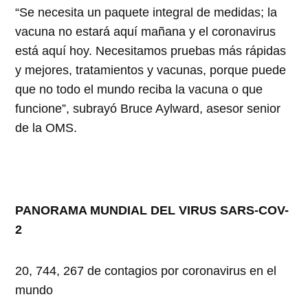
“Se necesita un paquete integral de medidas; la
vacuna no estará aquí mañana y el coronavirus
está aquí hoy. Necesitamos pruebas más rápidas
y mejores, tratamientos y vacunas, porque puede
que no todo el mundo reciba la vacuna o que
funcione”, subrayó Bruce Aylward, asesor senior
de la OMS.
PANORAMA MUNDIAL DEL VIRUS SARS-COV-
2
20, 744, 267 de contagios por coronavirus en el
mundo