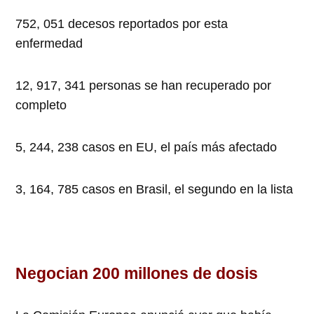
752, 051 decesos reportados por esta
enfermedad
12, 917, 341 personas se han recuperado por
completo
5, 244, 238 casos en EU, el país más afectado
3, 164, 785 casos en Brasil, el segundo en la lista
Negocian 200 millones de dosis