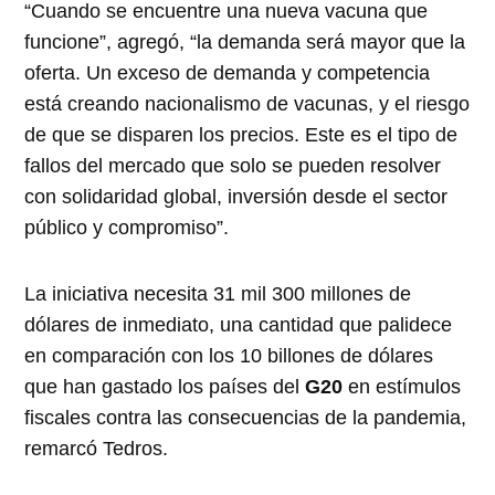
“Cuando se encuentre una nueva vacuna que
funcione”, agregó, “la demanda será mayor que la
oferta. Un exceso de demanda y competencia
está creando nacionalismo de vacunas, y el riesgo
de que se disparen los precios. Este es el tipo de
fallos del mercado que solo se pueden resolver
con solidaridad global, inversión desde el sector
público y compromiso”.
La iniciativa necesita 31 mil 300 millones de
dólares de inmediato, una cantidad que palidece
en comparación con los 10 billones de dólares
que han gastado los países del
G20
en estímulos
fiscales contra las consecuencias de la pandemia,
remarcó Tedros.