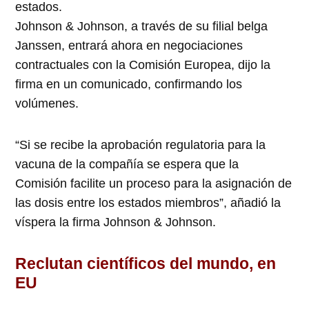
estados.
Johnson & Johnson, a través de su filial belga
Janssen, entrará ahora en negociaciones
contractuales con la Comisión Europea, dijo la
firma en un comunicado, confirmando los
volúmenes.
“Si se recibe la aprobación regulatoria para la
vacuna de la compañía se espera que la
Comisión facilite un proceso para la asignación de
las dosis entre los estados miembros”, añadió la
víspera la firma Johnson & Johnson.
Reclutan científicos del mundo, en
EU