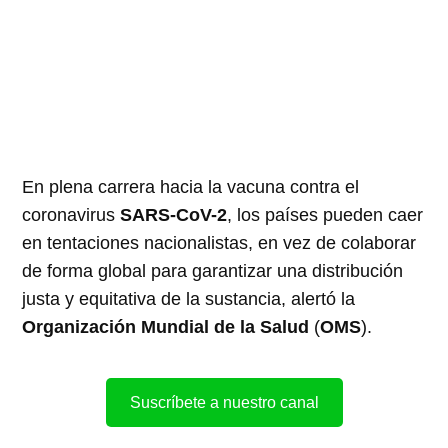
En plena carrera hacia la vacuna contra el
coronavirus
SARS-CoV-2
, los países pueden caer
en tentaciones nacionalistas, en vez de colaborar
de forma global para garantizar una distribución
justa y equitativa de la sustancia, alertó la
Organización Mundial de la Salud
(
OMS
).
Suscríbete a nuestro canal