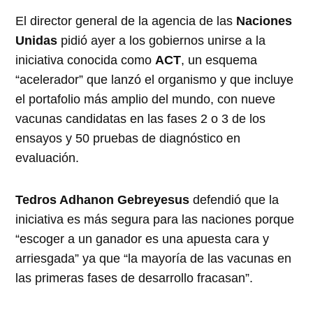
El director general de la agencia de las
Naciones
Unidas
pidió ayer a los gobiernos unirse a la
iniciativa conocida como
ACT
, un esquema
“acelerador” que lanzó el organismo y que incluye
el portafolio más amplio del mundo, con nueve
vacunas candidatas en las fases 2 o 3 de los
ensayos y 50 pruebas de diagnóstico en
evaluación.
Tedros Adhanon Gebreyesus
defendió que la
iniciativa es más segura para las naciones porque
“escoger a un ganador es una apuesta cara y
arriesgada” ya que “la mayoría de las vacunas en
las primeras fases de desarrollo fracasan”.