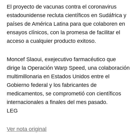
El proyecto de vacunas contra el coronavirus
estadounidense recluta científicos en Sudáfrica y
países de América Latina para que colaboren en
ensayos clínicos, con la promesa de facilitar el
acceso a cualquier producto exitoso.
Moncef Slaoui, exejecutivo farmacéutico que
dirige la Operación Warp Speed, una colaboración
multimillonaria en Estados Unidos entre el
Gobierno federal y los fabricantes de
medicamentos, se comprometió con científicos
internacionales a finales del mes pasado.
LEG
Ver nota original