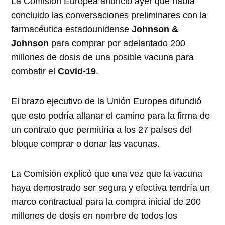
La Comisión Europea anunció ayer que había
concluido las conversaciones preliminares con la
farmacéutica estadounidense
Johnson &
Johnson
para comprar por adelantado 200
millones de dosis de una posible vacuna para
combatir el
Covid-19
.
El brazo ejecutivo de la Unión Europea difundió
que esto podría allanar el camino para la firma de
un contrato que permitiría a los 27 países del
bloque comprar o donar las vacunas.
La Comisión explicó que una vez que la vacuna
haya demostrado ser segura y efectiva tendría un
marco contractual para la compra inicial de 200
millones de dosis en nombre de todos los