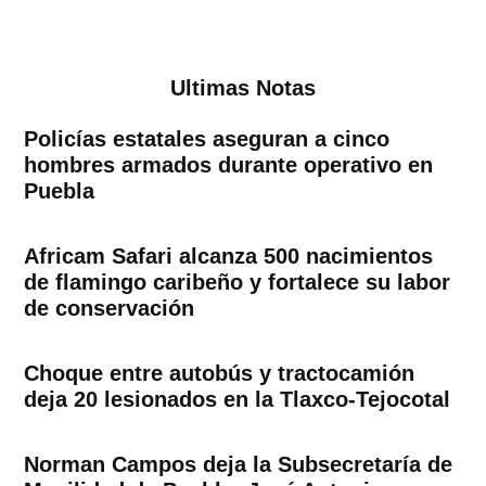
Ultimas Notas
Policías estatales aseguran a cinco
hombres armados durante operativo en
Puebla
Africam Safari alcanza 500 nacimientos
de flamingo caribeño y fortalece su labor
de conservación
Choque entre autobús y tractocamión
deja 20 lesionados en la Tlaxco-Tejocotal
Norman Campos deja la Subsecretaría de