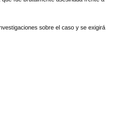
nvestigaciones sobre el caso y se exigirá