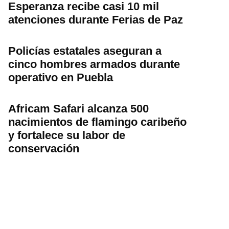
Esperanza recibe casi 10 mil
atenciones durante Ferias de Paz
Policías estatales aseguran a
cinco hombres armados durante
operativo en Puebla
Africam Safari alcanza 500
nacimientos de flamingo caribeño
y fortalece su labor de
conservación