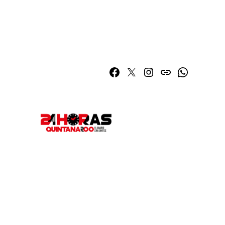
Facebook
Twitter
Instagram
issuu
Whatsapp