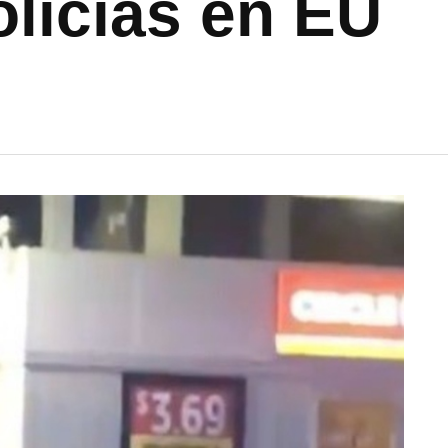
licías en EU