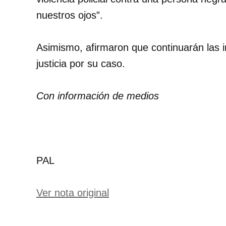
nuestros ojos”.
Asimismo, afirmaron que continuarán las i
justicia por su caso.
Con información de medios
PAL
Ver nota original