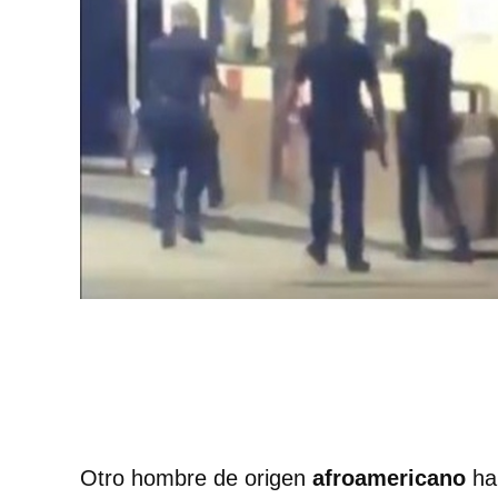
Otro hombre de origen
afroamericano
ha