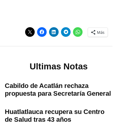
Más
Ultimas Notas
Cabildo de Acatlán rechaza
propuesta para Secretaría General
Huatlatlauca recupera su Centro
de Salud tras 43 años