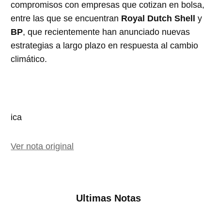
compromisos con empresas que cotizan en bolsa,
entre las que se encuentran
Royal Dutch Shell
y
BP
, que recientemente han anunciado nuevas
estrategias a largo plazo en respuesta al cambio
climático.
ica
Ver nota original
Ultimas Notas