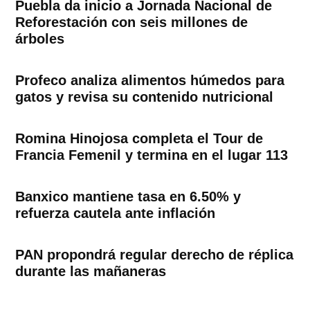
Puebla da inicio a Jornada Nacional de
Reforestación con seis millones de
árboles
Profeco analiza alimentos húmedos para
gatos y revisa su contenido nutricional
Romina Hinojosa completa el Tour de
Francia Femenil y termina en el lugar 113
Banxico mantiene tasa en 6.50% y
refuerza cautela ante inflación
PAN propondrá regular derecho de réplica
durante las mañaneras