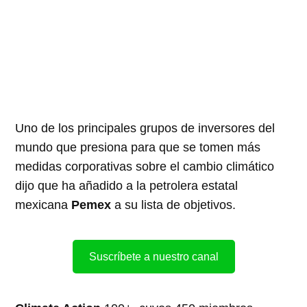
Uno de los principales grupos de inversores del
mundo que presiona para que se tomen más
medidas corporativas sobre el cambio climático
dijo que ha añadido a la petrolera estatal
mexicana
Pemex
a su lista de objetivos.
Suscríbete a nuestro canal