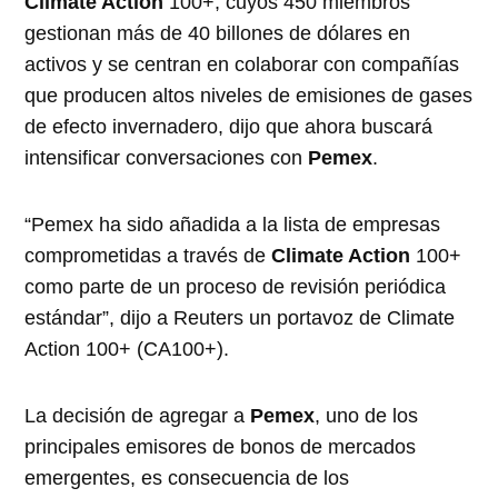
Climate Action
100+, cuyos 450 miembros
gestionan más de 40 billones de dólares en
activos y se centran en colaborar con compañías
que producen altos niveles de emisiones de gases
de efecto invernadero, dijo que ahora buscará
intensificar conversaciones con
Pemex
.
“Pemex ha sido añadida a la lista de empresas
comprometidas a través de
Climate Action
100+
como parte de un proceso de revisión periódica
estándar”, dijo a Reuters un portavoz de Climate
Action 100+ (CA100+).
La decisión de agregar a
Pemex
, uno de los
principales emisores de bonos de mercados
emergentes, es consecuencia de los