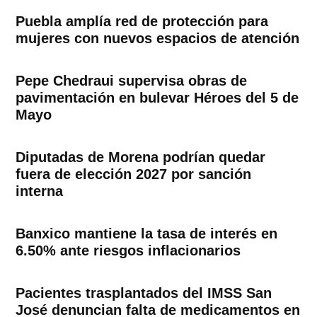
Puebla amplía red de protección para
mujeres con nuevos espacios de atención
Pepe Chedraui supervisa obras de
pavimentación en bulevar Héroes del 5 de
Mayo
Diputadas de Morena podrían quedar
fuera de elección 2027 por sanción
interna
Banxico mantiene la tasa de interés en
6.50% ante riesgos inflacionarios
Pacientes trasplantados del IMSS San
José denuncian falta de medicamentos en