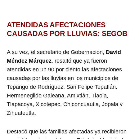
ATENDIDAS AFECTACIONES
CAUSADAS POR LLUVIAS: SEGOB
A su vez, el secretario de Gobernación,
David
Méndez Márquez
, resaltó que ya fueron
atendidas en un 90 por ciento las afectaciones
causadas por las lluvias en los municipios de
Tepango de Rodríguez, San Felipe Tepatlán,
Hermenegildo Galeana, Amixtlán, Tlaola,
Tlapacoya, Xicotepec, Chiconcuautla, Jopala y
Zihuateutla.
Destacó que las familias afectadas ya recibieron