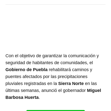
Con el objetivo de garantizar la comunicación y
seguridad de habitantes de comunidades, el
Gobierno de Puebla
rehabilitará caminos y
puentes afectados por las precipitaciones
pluviales registradas en la
Sierra Norte
en las
últimas semanas, anunció el gobernador
Miguel
Barbosa Huerta
.