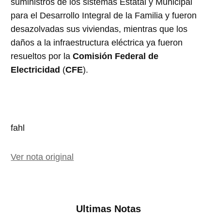
suministros de los sistemas Estatal y Municipal
para el Desarrollo Integral de la Familia y fueron
desazolvadas sus viviendas, mientras que los
daños a la infraestructura eléctrica ya fueron
resueltos por la
Comisión Federal de
Electricidad
(
CFE
).
fahl
Ver nota original
Ultimas Notas