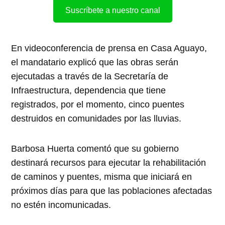
Suscríbete a nuestro canal
En videoconferencia de prensa en Casa Aguayo,
el mandatario explicó que las obras serán
ejecutadas a través de la Secretaría de
Infraestructura, dependencia que tiene
registrados, por el momento, cinco puentes
destruidos en comunidades por las lluvias.
Barbosa Huerta comentó que su gobierno
destinará recursos para ejecutar la rehabilitación
de caminos y puentes, misma que iniciará en
próximos días para que las poblaciones afectadas
no estén incomunicadas.