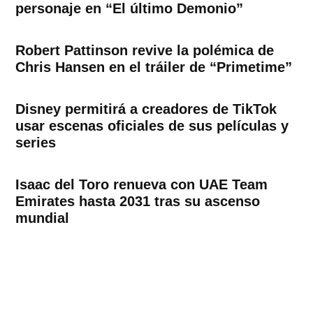
personaje en “El último Demonio”
Robert Pattinson revive la polémica de
Chris Hansen en el tráiler de “Primetime”
Disney permitirá a creadores de TikTok
usar escenas oficiales de sus películas y
series
Isaac del Toro renueva con UAE Team
Emirates hasta 2031 tras su ascenso
mundial