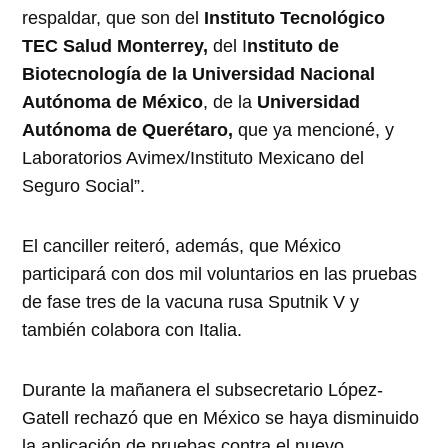
respaldar, que son del
Instituto Tecnológico
TEC Salud Monterrey,
del I
nstituto de
Biotecnología de la Universidad Nacional
Autónoma de México
, de la
Universidad
Autónoma de Querétaro,
que ya mencioné, y
Laboratorios Avimex/Instituto Mexicano del
Seguro Social”.
El canciller reiteró, además, que México
participará con dos mil voluntarios en las pruebas
de fase tres de la vacuna rusa Sputnik V y
también colabora con Italia.
Durante la mañanera el subsecretario López-
Gatell rechazó que en México se haya disminuido
la aplicación de pruebas contra el nuevo