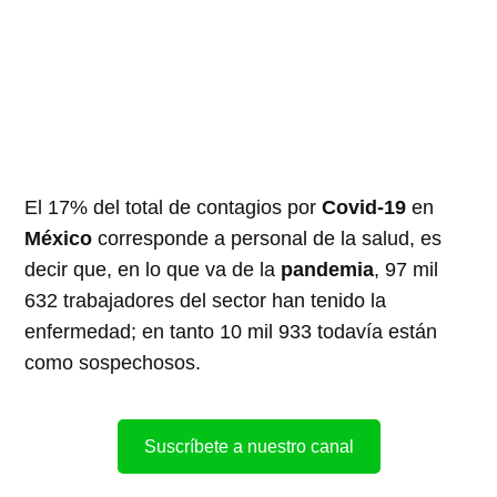
El 17% del total de contagios por
Covid-19
en
México
corresponde a personal de la salud, es
decir que, en lo que va de la
pandemia
, 97 mil
632 trabajadores del sector han tenido la
enfermedad; en tanto 10 mil 933 todavía están
como sospechosos.
Suscríbete a nuestro canal