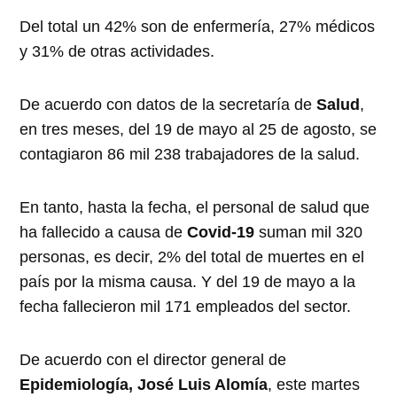
Del total un 42% son de enfermería, 27% médicos
y 31% de otras actividades.
De acuerdo con datos de la secretaría de
Salud
,
en tres meses, del 19 de mayo al 25 de agosto, se
contagiaron 86 mil 238 trabajadores de la salud.
En tanto, hasta la fecha, el personal de salud que
ha fallecido a causa de
Covid-19
suman mil 320
personas, es decir, 2% del total de muertes en el
país por la misma causa. Y del 19 de mayo a la
fecha fallecieron mil 171 empleados del sector.
De acuerdo con el director general de
Epidemiología, José Luis Alomía
, este martes