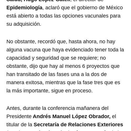
Epidemiología
, aclaró que el gobierno de México
está abierto a todas las opciones vacunales para
su adquisición.
No obstante, recordó que, hasta ahora, no hay
alguna vacuna que haya evidenciado tener toda la
capacidad y seguridad que se requiere; no
obstante, dijo que hay al menos 6 proyectos que
han transitado de las fases una a la dos de
manera exitosa, mientras que la fase tres que es
la más importante, sigue en proceso.
Antes, durante la conferencia mañanera del
Presidente
Andrés Manuel López Obrador,
el
titular de la
Secretaría de Relaciones Exteriores