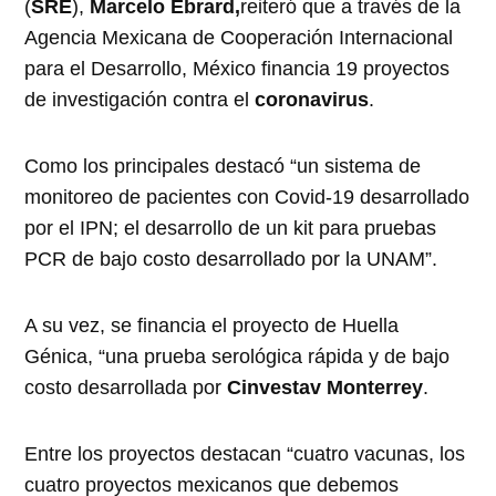
(
SRE
),
Marcelo Ebrard,
reiteró que a través de la
Agencia Mexicana de Cooperación Internacional
para el Desarrollo, México financia 19 proyectos
de investigación contra el
coronavirus
.
Como los principales destacó “un sistema de
monitoreo de pacientes con Covid-19 desarrollado
por el IPN; el desarrollo de un kit para pruebas
PCR de bajo costo desarrollado por la UNAM”.
A su vez, se financia el proyecto de Huella
Génica, “una prueba serológica rápida y de bajo
costo desarrollada por
Cinvestav Monterrey
.
Entre los proyectos destacan “cuatro vacunas, los
cuatro proyectos mexicanos que debemos