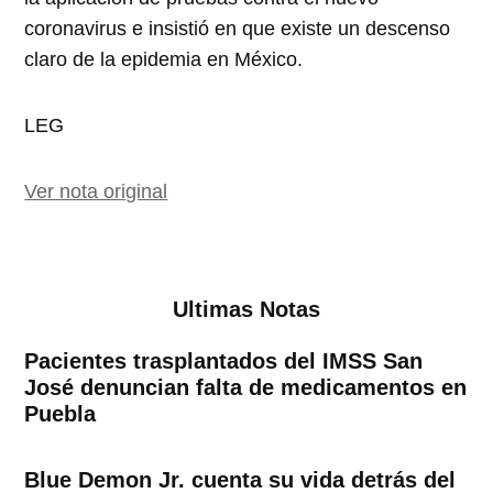
coronavirus e insistió en que existe un descenso
claro de la epidemia en México.
LEG
Ver nota original
Ultimas Notas
Pacientes trasplantados del IMSS San
José denuncian falta de medicamentos en
Puebla
Blue Demon Jr. cuenta su vida detrás del