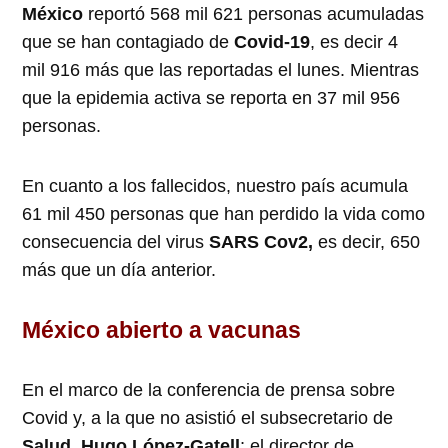
México
reportó 568 mil 621 personas acumuladas
que se han contagiado de
Covid-19
, es decir 4
mil 916 más que las reportadas el lunes. Mientras
que la epidemia activa se reporta en 37 mil 956
personas.
En cuanto a los fallecidos, nuestro país acumula
61 mil 450 personas que han perdido la vida como
consecuencia del virus
SARS Cov2,
es decir, 650
más que un día anterior.
México abierto a vacunas
En el marco de la conferencia de prensa sobre
Covid y, a la que no asistió el subsecretario de
Salud, Hugo López-Gatell
; el director de