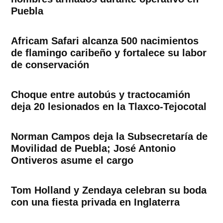
Puebla
Africam Safari alcanza 500 nacimientos
de flamingo caribeño y fortalece su labor
de conservación
Choque entre autobús y tractocamión
deja 20 lesionados en la Tlaxco-Tejocotal
Norman Campos deja la Subsecretaría de
Movilidad de Puebla; José Antonio
Ontiveros asume el cargo
Tom Holland y Zendaya celebran su boda
con una fiesta privada en Inglaterra