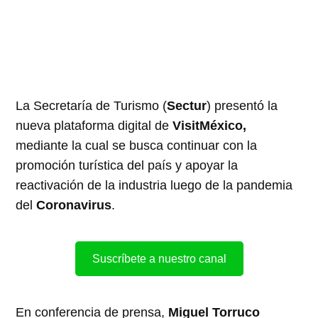
La Secretaría de Turismo (
Sectur
) presentó la
nueva plataforma digital de
VisitMéxico,
mediante la cual se busca continuar con la
promoción turística del país y apoyar la
reactivación de la industria luego de la pandemia
del
Coronavirus
.
Suscríbete a nuestro canal
En conferencia de prensa,
Miguel Torruco