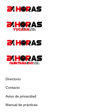
Directorio
Contacto
Aviso de privacidad
Manual de prácticas