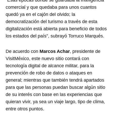
“Esas épocas donde se guardaba la inteligencia
comercial y que quedaba para unos cuantos
quedó ya en el cajón del olvido; la
democratización del turismo a través de esta
digitalización está abierta para beneficio de todos
los estados del país”, subrayó Torruco Marqués.
De acuerdo con
Marcos Achar
, presidente de
VisitMéxico, este nuevo sitio contará con
tecnología digital de alcance militar, para la
prevención de robo de datos o ataques en
general; mientras que también tendrá apartados
para que las personas puedan buscar algún sitio
de su interés con base en las experiencias que
quieran vivir, ya sea un viaje largo, tipo de clima,
entre otros puntos.