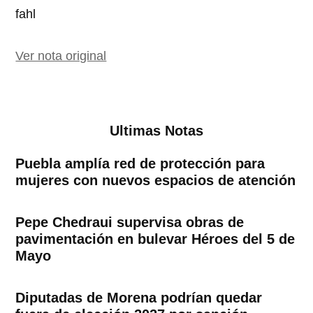
fahl
Ver nota original
Ultimas Notas
Puebla amplía red de protección para
mujeres con nuevos espacios de atención
Pepe Chedraui supervisa obras de
pavimentación en bulevar Héroes del 5 de
Mayo
Diputadas de Morena podrían quedar