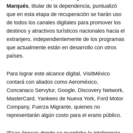
Marqués
, titular de la dependencia, puntualizó
que en esta etapa de recuperación se harán uso
de todos los canales digitales para promover los
destinos y atractivos turísticos nacionales hacia el
extranjero, independientemente de los programas
que actualmente están en desarrollo con otros
países.
Para lograr este alcance digital, VisitMéxico
contará con aliados como Aeroméxico,
Concanaco Servytur, Google, Discovery Network,
MasterCard, Yankees de Nueva York, Ford Motor
Company, Fuerza Migrante, quienes no
representarán algún costo para el erario público.