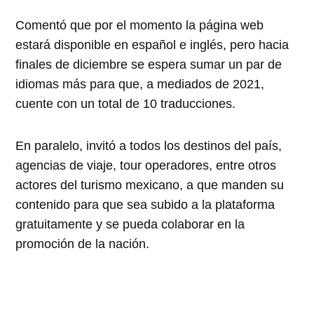
Comentó que por el momento la página web
estará disponible en español e inglés, pero hacia
finales de diciembre se espera sumar un par de
idiomas más para que, a mediados de 2021,
cuente con un total de 10 traducciones.
En paralelo, invitó a todos los destinos del país,
agencias de viaje, tour operadores, entre otros
actores del turismo mexicano, a que manden su
contenido para que sea subido a la plataforma
gratuitamente y se pueda colaborar en la
promoción de la nación.