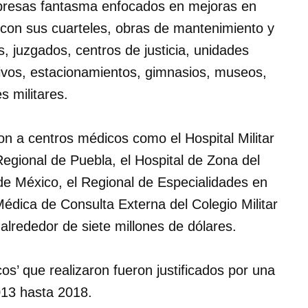
presas fantasma enfocados en mejoras en
 con sus cuarteles, obras de mantenimiento y
, juzgados, centros de justicia, unidades
tivos, estacionamientos, gimnasios, museos,
s militares.
n a centros médicos como el Hospital Militar
Regional de Puebla, el Hospital de Zona del
e México, el Regional de Especialidades en
Médica de Consulta Externa del Colegio Militar
 alrededor de siete millones de dólares.
cos’ que realizaron fueron justificados por una
13 hasta 2018.