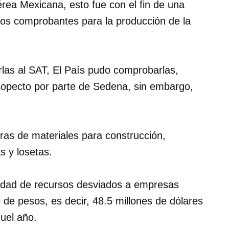
rea Mexicana, esto fue con el fin de una
s comprobantes para la producción de la
rlas al SAT, El País pudo comprobarlas,
esopecto por parte de Sedena, sin embargo,
ras de materiales para construcción,
s y losetas.
tidad de recursos desviados a empresas
de pesos, es decir, 48.5 millones de dólares
uel año.