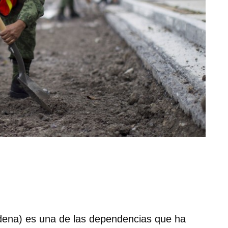
dena) es una de las dependencias que ha