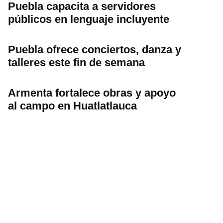
Puebla capacita a servidores
públicos en lenguaje incluyente
Puebla ofrece conciertos, danza y
talleres este fin de semana
Armenta fortalece obras y apoyo
al campo en Huatlatlauca