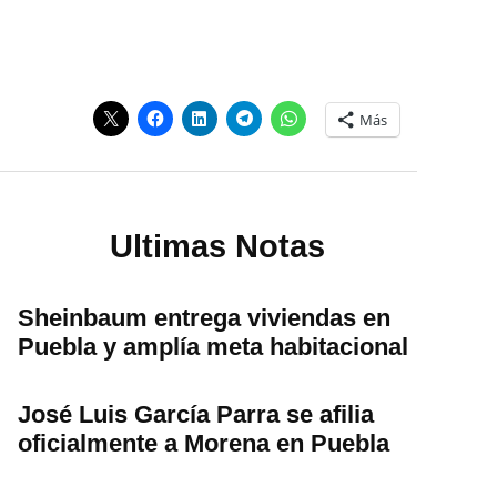
Más
Ultimas Notas
Sheinbaum entrega viviendas en
Puebla y amplía meta habitacional
José Luis García Parra se afilia
oficialmente a Morena en Puebla