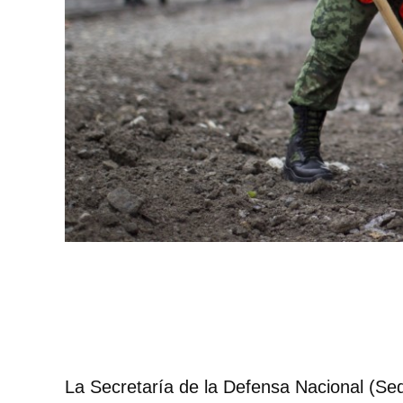
La Secretaría de la Defensa Nacional (Se