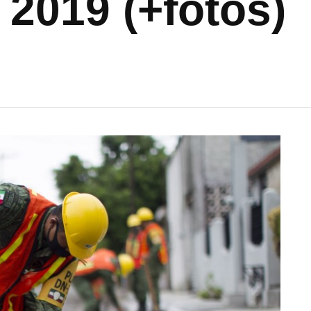
 2019 (+fotos)