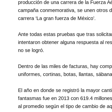
producción de una carrera de la Fuerza Aé
campaña conmemorativa, se unen otros do
carrera ‘La gran fuerza de México’.
Ante todas estas pruebas que tras solicita
intentaron obtener alguna respuesta al r
no se logró.
Dentro de las miles de facturas, hay comp
uniformes, cortinas, botas, llantas, sábana
El año en donde se registró la mayor can
fantasmas fue en 2013 con 619.4 millones 
al promedio según el tipo de cambio de aq