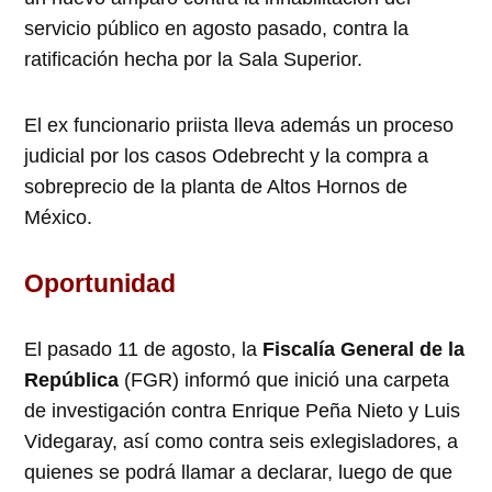
servicio público en agosto pasado, contra la
ratificación hecha por la Sala Superior.
El ex funcionario priista lleva además un proceso
judicial por los casos Odebrecht y la compra a
sobreprecio de la planta de Altos Hornos de
México.
Oportunidad
El pasado 11 de agosto, la
Fiscalía General de la
República
(FGR) informó que inició una carpeta
de investigación contra Enrique Peña Nieto y Luis
Videgaray, así como contra seis exlegisladores, a
quienes se podrá llamar a declarar, luego de que