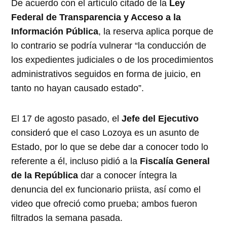
De acuerdo con el artículo citado de la
Ley
Federal de Transparencia y Acceso a la
Información Pública
, la reserva aplica porque de
lo contrario se podría vulnerar “la conducción de
los expedientes judiciales o de los procedimientos
administrativos seguidos en forma de juicio, en
tanto no hayan causado estado”.
El 17 de agosto pasado, el
Jefe del Ejecutivo
consideró que el caso Lozoya es un asunto de
Estado, por lo que se debe dar a conocer todo lo
referente a él, incluso pidió a la
Fiscalía General
de la República
dar a conocer íntegra la
denuncia del ex funcionario priista, así como el
video que ofreció como prueba; ambos fueron
filtrados la semana pasada.