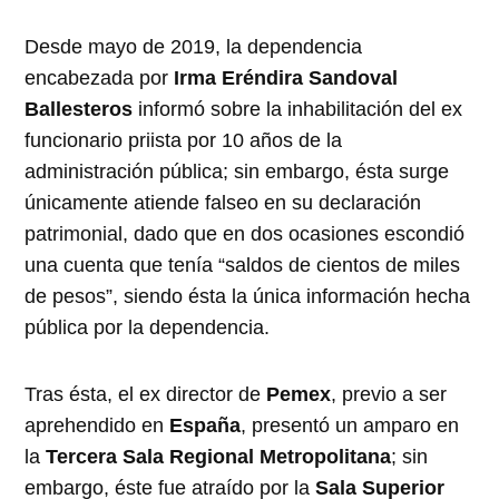
Desde mayo de 2019, la dependencia
encabezada por
Irma Eréndira Sandoval
Ballesteros
informó sobre la inhabilitación del ex
funcionario priista por 10 años de la
administración pública; sin embargo, ésta surge
únicamente atiende falseo en su declaración
patrimonial, dado que en dos ocasiones escondió
una cuenta que tenía “saldos de cientos de miles
de pesos”, siendo ésta la única información hecha
pública por la dependencia.
Tras ésta, el ex director de
Pemex
, previo a ser
aprehendido en
España
, presentó un amparo en
la
Tercera Sala Regional Metropolitana
; sin
embargo, éste fue atraído por la
Sala Superior