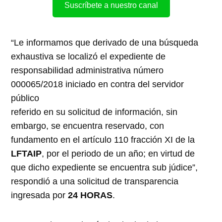
Suscríbete a nuestro canal
“Le informamos que derivado de una búsqueda
exhaustiva se localizó el expediente de
responsabilidad administrativa número
000065/2018 iniciado en contra del servidor
público
referido en su solicitud de información, sin
embargo, se encuentra reservado, con
fundamento en el artículo 110 fracción XI de la
LFTAIP
, por el periodo de un año; en virtud de
que dicho expediente se encuentra sub júdice”,
respondió a una solicitud de transparencia
ingresada por
24 HORAS
.