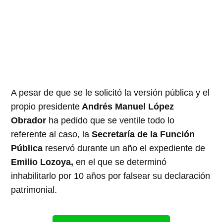
A pesar de que se le solicitó la versión pública y el
propio presidente
Andrés Manuel López
Obrador
ha pedido que se ventile todo lo
referente al caso, la
Secretaría de la Función
Pública
reservó durante un año el expediente de
Emilio Lozoya,
en el que se determinó
inhabilitarlo por 10 años por falsear su declaración
patrimonial.