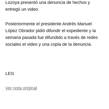
Lozoya presentó una denuncia de hechos y
entregó un video.
Posteriormente el presidente Andrés Manuel
López Obrador pidió difundir el expediente y la
semana pasada fue difundido a través de redes
sociales el video y una copia de la denuncia.
LEG
Ver nota original