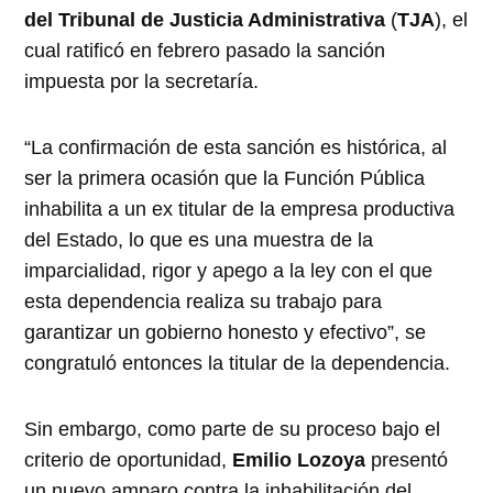
del Tribunal de Justicia Administrativa
(
TJA
), el
cual ratificó en febrero pasado la sanción
impuesta por la secretaría.
“La confirmación de esta sanción es histórica, al
ser la primera ocasión que la Función Pública
inhabilita a un ex titular de la empresa productiva
del Estado, lo que es una muestra de la
imparcialidad, rigor y apego a la ley con el que
esta dependencia realiza su trabajo para
garantizar un gobierno honesto y efectivo”, se
congratuló entonces la titular de la dependencia.
Sin embargo, como parte de su proceso bajo el
criterio de oportunidad,
Emilio Lozoya
presentó
un nuevo amparo contra la inhabilitación del