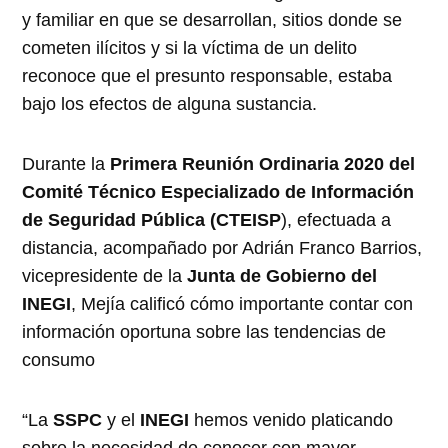
y familiar en que se desarrollan, sitios donde se
cometen ilícitos y si la víctima de un delito
reconoce que el presunto responsable, estaba
bajo los efectos de alguna sustancia.
Durante la
Primera Reunión Ordinaria 2020 del
Comité Técnico Especializado de Información
de Seguridad Pública (CTEISP
), efectuada a
distancia, acompañado por Adrián Franco Barrios,
vicepresidente de la
Junta de Gobierno del
INEGI
, Mejía calificó cómo importante contar con
información oportuna sobre las tendencias de
consumo
“La
SSPC
y el
INEGI
hemos venido platicando