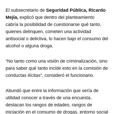
El subsecretario de
Seguridad Pública, Ricardo
Mejía,
explicó que dentro del planteamiento
cabría la posibilidad de cuestionarse qué tanto,
quienes delinquen, cometen una actividad
antisocial o delictiva, lo hacen bajo el consumo del
alcohol o alguna droga.
“No tanto como una visión de criminalización, sino
para saber qué tanto incide esto en la comisión de
conductas ilícitas”, consideró el funcionario.
Abundó que entre la información que sería de
utilidad conocer a través de una encuesta,
destacan los rangos de edades, rangos de
iniciación en el consumo de drogas, entorno social