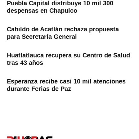
Puebla Capital distribuye 10 mil 300
despensas en Chapulco
Cabildo de Acatlán rechaza propuesta
para Secretaría General
Huatlatlauca recupera su Centro de Salud
tras 43 años
Esperanza recibe casi 10 mil atenciones
durante Ferias de Paz