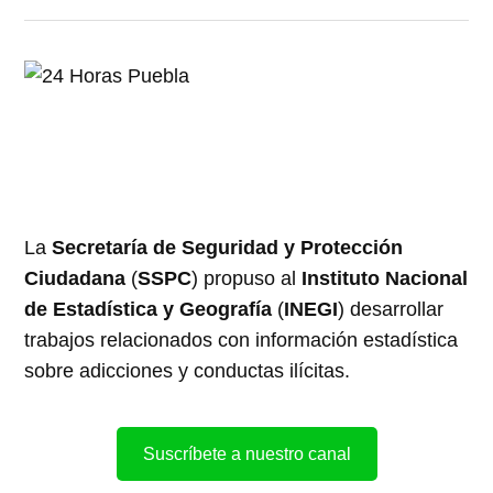
La
Secretaría de Seguridad y Protección
Ciudadana
(
SSPC
) propuso al
Instituto Nacional
de Estadística y Geografía
(
INEGI
) desarrollar
trabajos relacionados con información estadística
sobre adicciones y conductas ilícitas.
Suscríbete a nuestro canal