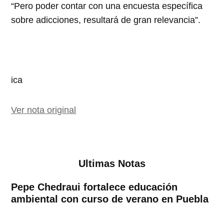
“Pero poder contar con una encuesta específica
sobre adicciones, resultará de gran relevancia”.
ica
Ver nota original
Ultimas Notas
Pepe Chedraui fortalece educación
ambiental con curso de verano en Puebla