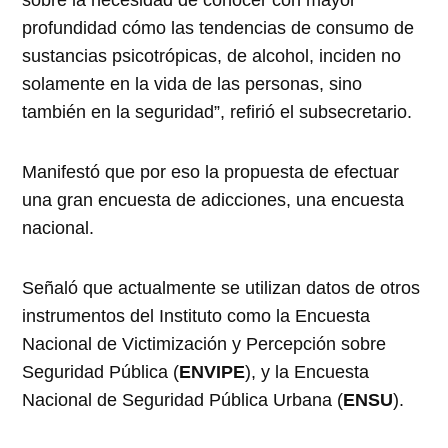
sobre la necesidad de conocer con mayor
profundidad cómo las tendencias de consumo de
sustancias psicotrópicas, de alcohol, inciden no
solamente en la vida de las personas, sino
también en la seguridad”, refirió el subsecretario.
Manifestó que por eso la propuesta de efectuar
una gran encuesta de adicciones, una encuesta
nacional.
Señaló que actualmente se utilizan datos de otros
instrumentos del Instituto como la Encuesta
Nacional de Victimización y Percepción sobre
Seguridad Pública (
ENVIPE
), y la Encuesta
Nacional de Seguridad Pública Urbana (
ENSU
).