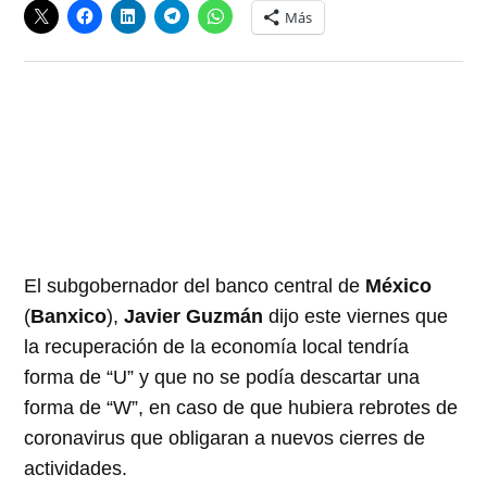
Más
El subgobernador del banco central de
México
(
Banxico
),
Javier Guzmán
dijo este viernes que
la recuperación de la economía local tendría
forma de “U” y que no se podía descartar una
forma de “W”, en caso de que hubiera rebrotes de
coronavirus que obligaran a nuevos cierres de
actividades.