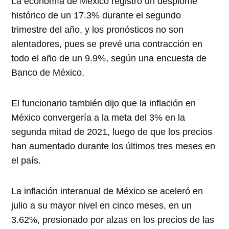
La economía de México registró un desplome
histórico de un 17.3% durante el segundo
trimestre del año, y los pronósticos no son
alentadores, pues se prevé una contracción en
todo el año de un 9.9%, según una encuesta de
Banco de México.
El funcionario también dijo que la inflación en
México convergería a la meta del 3% en la
segunda mitad de 2021, luego de que los precios
han aumentado durante los últimos tres meses en
el país.
La inflación interanual de México se aceleró en
julio a su mayor nivel en cinco meses, en un
3.62%, presionado por alzas en los precios de las