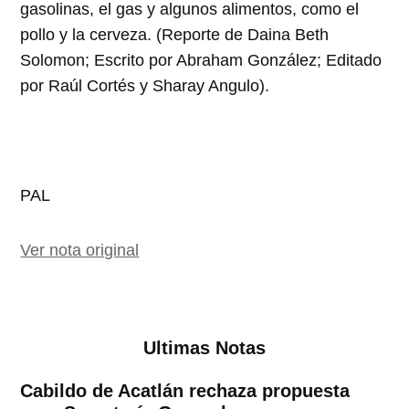
gasolinas, el gas y algunos alimentos, como el
pollo y la cerveza. (Reporte de Daina Beth
Solomon; Escrito por Abraham González; Editado
por Raúl Cortés y Sharay Angulo).
PAL
Ver nota original
Ultimas Notas
Cabildo de Acatlán rechaza propuesta