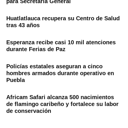
para Secretaría General
Huatlatlauca recupera su Centro de Salud
tras 43 años
Esperanza recibe casi 10 mil atenciones
durante Ferias de Paz
Policías estatales aseguran a cinco
hombres armados durante operativo en
Puebla
Africam Safari alcanza 500 nacimientos
de flamingo caribeño y fortalece su labor
de conservación