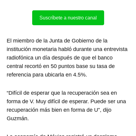
Suscríbete a nuestro canal
El miembro de la Junta de Gobierno de la
institución monetaria habló durante una entrevista
radiofónica un día después de que el banco
central recortó en 50 puntos base su tasa de
referencia para ubicarla en 4.5%.
“Difícil de esperar que la recuperación sea en
forma de V. Muy difícil de esperar. Puede ser una
recuperación más bien en forma de U”, dijo
Guzmán.