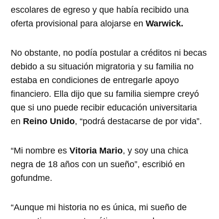
escolares de egreso y que había recibido una
oferta provisional para alojarse en
Warwick.
No obstante, no podía postular a créditos ni becas
debido a su situación migratoria y su familia no
estaba en condiciones de entregarle apoyo
financiero. Ella dijo que su familia siempre creyó
que si uno puede recibir educación universitaria
en
Reino Unido
, “podrá destacarse de por vida”.
“Mi nombre es
Vitoria Mario
, y soy una chica
negra de 18 años con un sueño”, escribió en
gofundme.
“Aunque mi historia no es única, mi sueño de