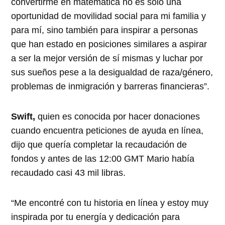
convertirme en matemática no es solo una
oportunidad de movilidad social para mi familia y
para mí, sino también para inspirar a personas
que han estado en posiciones similares a aspirar
a ser la mejor versión de sí mismas y luchar por
sus sueños pese a la desigualdad de raza/género,
problemas de inmigración y barreras financieras”.
Swift,
quien es conocida por hacer donaciones
cuando encuentra peticiones de ayuda en línea,
dijo que quería completar la recaudación de
fondos y antes de las 12:00 GMT Mario había
recaudado casi 43 mil libras.
“Me encontré con tu historia en línea y estoy muy
inspirada por tu energía y dedicación para