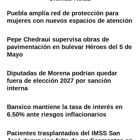
Puebla amplía red de protección para
mujeres con nuevos espacios de atención
Pepe Chedraui supervisa obras de
pavimentación en bulevar Héroes del 5 de
Mayo
Diputadas de Morena podrían quedar
fuera de elección 2027 por sanción
interna
Banxico mantiene la tasa de interés en
6.50% ante riesgos inflacionarios
Pacientes trasplantados del IMSS San