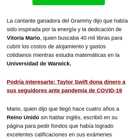
La cantante ganadora del Grammy dijo que había
sido inspirada por la energía y la dedicación de
Vitoria Mario
, quien buscaba 40 mil libras para
cubrir los costos de alojamiento y gastos
cotidianos mientras estudia matemáticas en la
Universidad de Warwick.
Podría interesarte: Taylor Swift dona dinero a
sus seguidores ante pandemia de COVID-19
Mario, quien dijo que llegó hace cuatro años a
Reino Unido
sin hablar inglés, escribió en su
página para pedir fondos que había logrado
excelentes calificaciones en sus exámenes