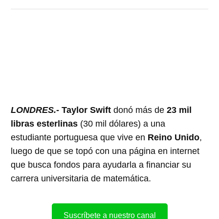
LONDRES.-
Taylor Swift
donó más de
23 mil
libras esterlinas
(30 mil dólares) a una
estudiante portuguesa que vive en
Reino Unido
,
luego de que se topó con una página en internet
que busca fondos para ayudarla a financiar su
carrera universitaria de matemática.
Suscríbete a nuestro canal