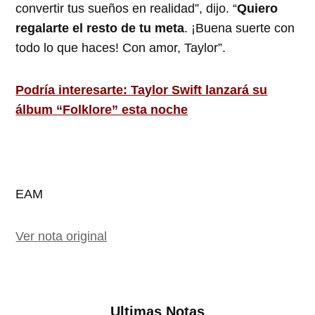
convertir tus sueños en realidad”, dijo. “
Quiero
regalarte el resto de tu meta
. ¡Buena suerte con
todo lo que haces! Con amor, Taylor”.
Podría interesarte: Taylor Swift lanzará su
álbum “Folklore” esta noche
EAM
Ver nota original
Ultimas Notas