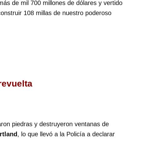
ás de mil 700 millones de dólares y vertido
onstruir 108 millas de nuestro poderoso
revuelta
aron piedras y destruyeron ventanas de
rtland
, lo que llevó a la Policía a declarar