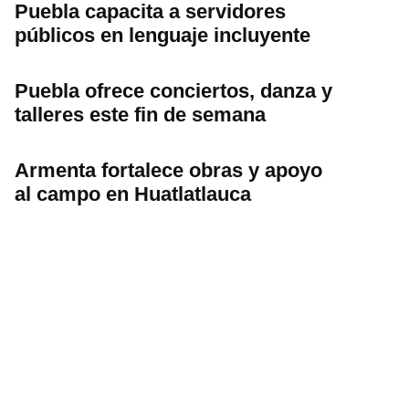
Puebla capacita a servidores
públicos en lenguaje incluyente
Puebla ofrece conciertos, danza y
talleres este fin de semana
Armenta fortalece obras y apoyo
al campo en Huatlatlauca