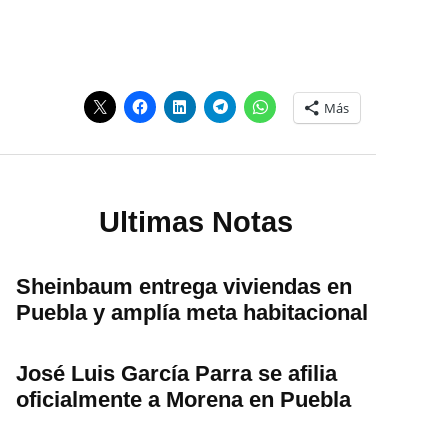
Más
Ultimas Notas
Sheinbaum entrega viviendas en
Puebla y amplía meta habitacional
José Luis García Parra se afilia
oficialmente a Morena en Puebla