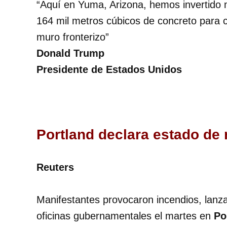
“Aquí en Yuma, Arizona, hemos invertido m
164 mil metros cúbicos de concreto para c
muro fronterizo”
Donald Trump
Presidente de Estados Unidos
Portland declara estado de 
Reuters
Manifestantes provocaron incendios, lanz
oficinas gubernamentales el martes en
Po