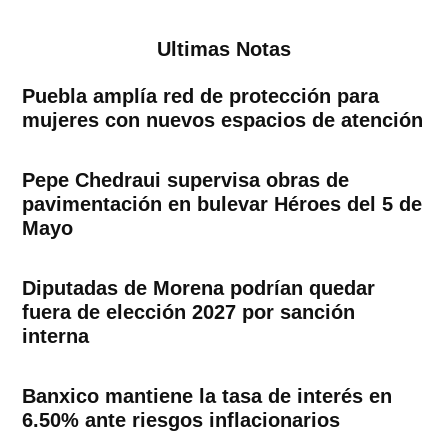
Ultimas Notas
Puebla amplía red de protección para
mujeres con nuevos espacios de atención
Pepe Chedraui supervisa obras de
pavimentación en bulevar Héroes del 5 de
Mayo
Diputadas de Morena podrían quedar
fuera de elección 2027 por sanción
interna
Banxico mantiene la tasa de interés en
6.50% ante riesgos inflacionarios