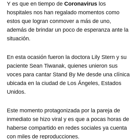
Y es que en tiempo de
Coronavirus
los
hospitales nos han regalado momentos como
estos que logran conmover a más de uno,
además de brindar un poco de esperanza ante la
situación.
En esta ocasión fueron la doctora Lily Stern y su
paciente Sean Tiwanak, quienes unieron sus
voces para cantar Stand By Me desde una clínica
ubicada en la ciudad de Los Ángeles, Estados
Unidos.
Este momento protagonizada por la pareja de
inmediato se hizo viral y es que a pocas horas de
haberse compartido en redes sociales ya cuenta
con miles de reproducciones.