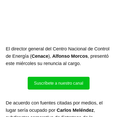
El director general del Centro Nacional de Control
de Energía (
Cenace
),
Alfonso Morcos
, presentó
este miércoles su renuncia al cargo.
Suscríbete a nuestro canal
De acuerdo con fuentes citadas por medios, el
lugar sería ocupado por
Carlos Meléndez
,