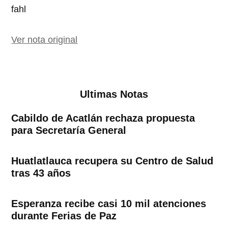
fahl
Ver nota original
Ultimas Notas
Cabildo de Acatlán rechaza propuesta
para Secretaría General
Huatlatlauca recupera su Centro de Salud
tras 43 años
Esperanza recibe casi 10 mil atenciones
durante Ferias de Paz