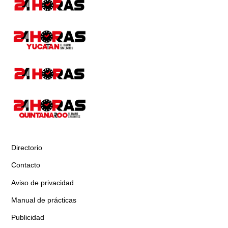
Directorio
Contacto
Aviso de privacidad
Manual de prácticas
Publicidad