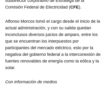
subdirector corporativo de Estratega de la
Comisión Federal de Electricidad (
CFE
).
Alfonso Morcos tomó el cargo desde el inicio de la
actual administración, y con su salida quedan
inconclusos diversos juicios de amparo, entre los
que se encuentran los interpuestos por
participantes del mercado eléctrico, esto por la
negativa del gobierno federal a la interconexión de
fuentes renovables de energía como la eólica y la
solar.
Con información de medios