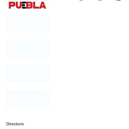
Directorio