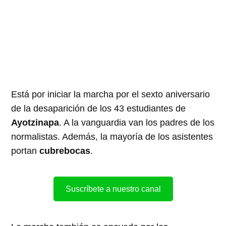
Está por iniciar la marcha por el sexto aniversario
de la desaparición de los 43 estudiantes de
Ayotzinapa
. A la vanguardia van los padres de los
normalistas. Además, la mayoría de los asistentes
portan
cubrebocas
.
Suscríbete a nuestro canal