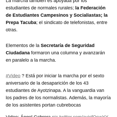
La marcha también es apoyada por los
estudiantes de normales rurales;
la Federación
de Estudiantes Campesinos y Socialiastas; la
Prepa Tacuba
; el sindicato de telefonistas, entre
otras.
Elementos de la
Secretaría de Seguridad
Ciudadana
formaron una columna y avanzarán
en paralelo a la marcha.
#Video
? Está por iniciar la marcha por el sexto
aniversario de la desaparición de los 43
estudiantes de Ayotzinapa. A la vanguardia van
los padres de los normalistas. Además, la mayoría
de los asistentes portan cubrebocas