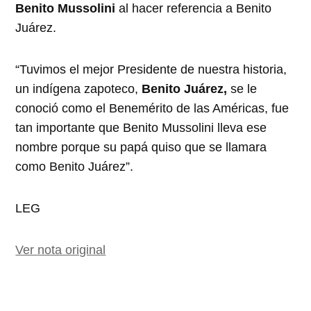
Benito Mussolini
al hacer referencia a Benito
Juárez.
“Tuvimos el mejor Presidente de nuestra historia,
un indígena zapoteco,
Benito Juárez,
se le
conoció como el Benemérito de las Américas, fue
tan importante que Benito Mussolini lleva ese
nombre porque su papá quiso que se llamara
como Benito Juárez”.
LEG
Ver nota original