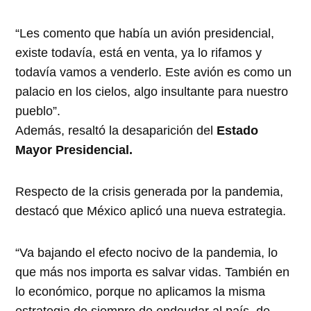
“Les comento que había un avión presidencial,
existe todavía, está en venta, ya lo rifamos y
todavía vamos a venderlo. Este avión es como un
palacio en los cielos, algo insultante para nuestro
pueblo”.
Además, resaltó la desaparición del
Estado
Mayor Presidencial.
Respecto de la crisis generada por la pandemia,
destacó que México aplicó una nueva estrategia.
“Va bajando el efecto nocivo de la pandemia, lo
que más nos importa es salvar vidas. También en
lo económico, porque no aplicamos la misma