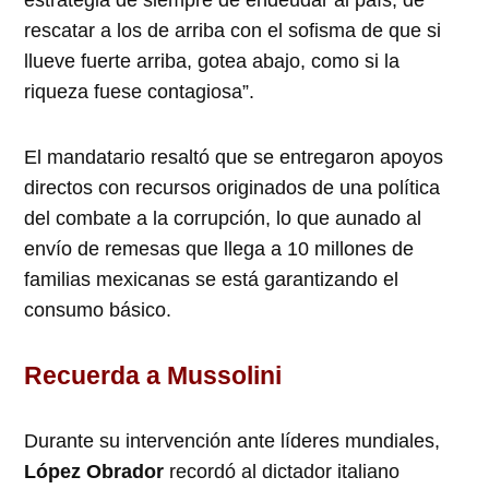
estrategia de siempre de endeudar al país, de
rescatar a los de arriba con el sofisma de que si
llueve fuerte arriba, gotea abajo, como si la
riqueza fuese contagiosa”.
El mandatario resaltó que se entregaron apoyos
directos con recursos originados de una política
del combate a la corrupción, lo que aunado al
envío de remesas que llega a 10 millones de
familias mexicanas se está garantizando el
consumo básico.
Recuerda a Mussolini
Durante su intervención ante líderes mundiales,
López Obrador
recordó al dictador italiano