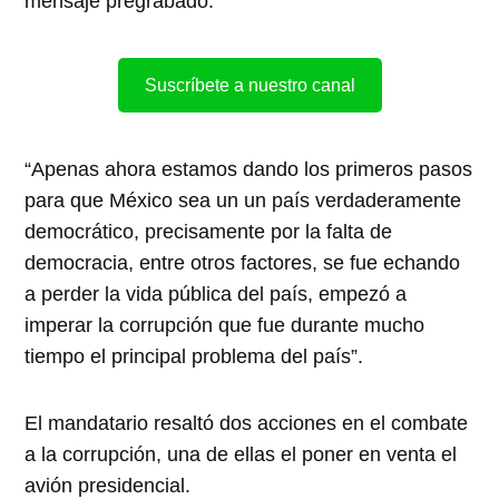
mensaje pregrabado.
Suscríbete a nuestro canal
“Apenas ahora estamos dando los primeros pasos
para que México sea un un país verdaderamente
democrático, precisamente por la falta de
democracia, entre otros factores, se fue echando
a perder la vida pública del país, empezó a
imperar la corrupción que fue durante mucho
tiempo el principal problema del país”.
El mandatario resaltó dos acciones en el combate
a la corrupción, una de ellas el poner en venta el
avión presidencial.