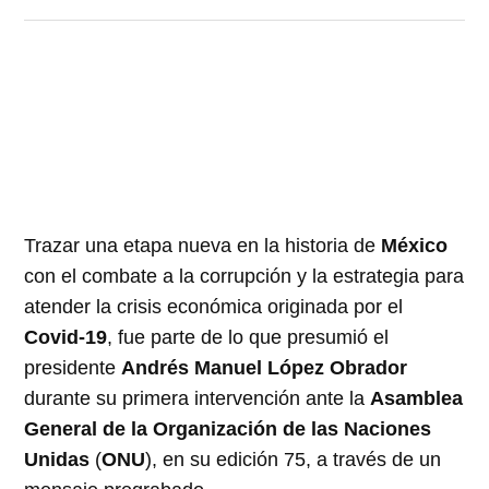
Trazar una etapa nueva en la historia de
México
con el combate a la corrupción y la estrategia para
atender la crisis económica originada por el
Covid-19
, fue parte de lo que presumió el
presidente
Andrés Manuel López Obrador
durante su primera intervención ante la
Asamblea
General de la Organización de las Naciones
Unidas
(
ONU
), en su edición 75, a través de un