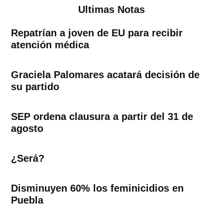
Ultimas Notas
Repatrían a joven de EU para recibir
atención médica
Graciela Palomares acatará decisión de
su partido
SEP ordena clausura a partir del 31 de
agosto
¿Será?
Disminuyen 60% los feminicidios en
Puebla