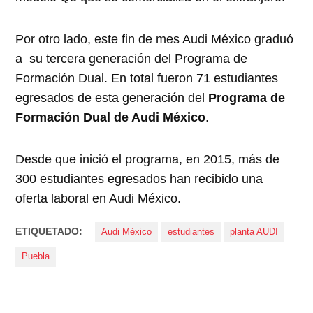
Por otro lado, este fin de mes Audi México graduó
a su tercera generación del Programa de
Formación Dual. En total fueron 71 estudiantes
egresados de esta generación del
Programa de
Formación Dual de Audi México
.
Desde que inició el programa, en 2015, más de
300 estudiantes egresados han recibido una
oferta laboral en Audi México.
ETIQUETADO:
Audi México
estudiantes
planta AUDI
Puebla