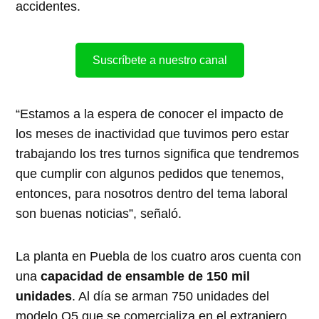
accidentes.
Suscríbete a nuestro canal
“Estamos a la espera de conocer el impacto de
los meses de inactividad que tuvimos pero estar
trabajando los tres turnos significa que tendremos
que cumplir con algunos pedidos que tenemos,
entonces, para nosotros dentro del tema laboral
son buenas noticias”, señaló.
La planta en Puebla de los cuatro aros cuenta con
una
capacidad de ensamble de 150 mil
unidades
. Al día se arman 750 unidades del
modelo Q5 que se comercializa en el extranjero.