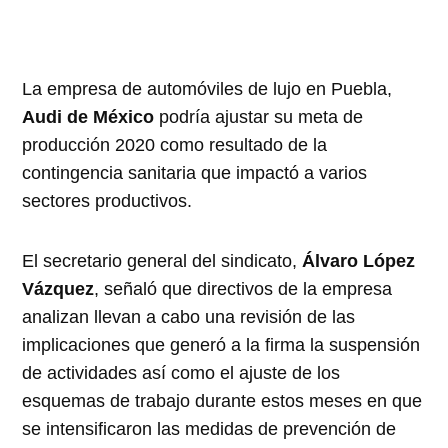
La empresa de automóviles de lujo en Puebla,
Audi de México
podría ajustar su meta de
producción 2020 como resultado de la
contingencia sanitaria que impactó a varios
sectores productivos.
El secretario general del sindicato,
Álvaro López
Vázquez
, señaló que directivos de la empresa
analizan llevan a cabo una revisión de las
implicaciones que generó a la firma la suspensión
de actividades así como el ajuste de los
esquemas de trabajo durante estos meses en que
se intensificaron las medidas de prevención de