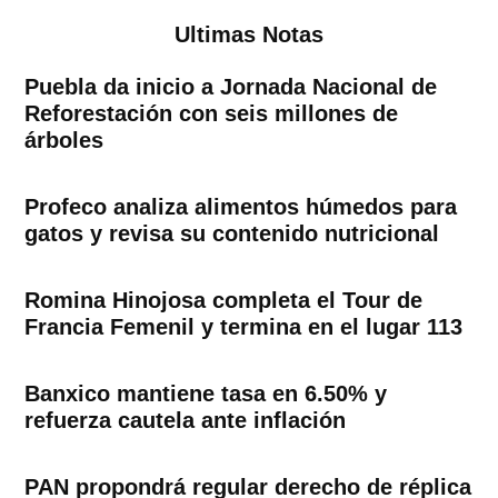
Ultimas Notas
Puebla da inicio a Jornada Nacional de
Reforestación con seis millones de
árboles
Profeco analiza alimentos húmedos para
gatos y revisa su contenido nutricional
Romina Hinojosa completa el Tour de
Francia Femenil y termina en el lugar 113
Banxico mantiene tasa en 6.50% y
refuerza cautela ante inflación
PAN propondrá regular derecho de réplica