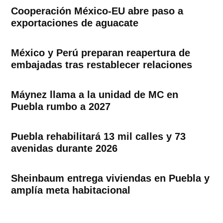
Cooperación México-EU abre paso a
exportaciones de aguacate
México y Perú preparan reapertura de
embajadas tras restablecer relaciones
Máynez llama a la unidad de MC en
Puebla rumbo a 2027
Puebla rehabilitará 13 mil calles y 73
avenidas durante 2026
Sheinbaum entrega viviendas en Puebla y
amplía meta habitacional