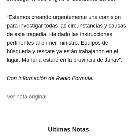
“Estamos creando urgentemente una comisión
para investigar todas las circunstancias y causas
de esta tragedia. He dado las instrucciones
pertinentes al primer ministro. Equipos de
búsqueda y rescate ya están trabajando en el
lugar. Mañana estaré en la provincia de Jarkiv”.
Con información de Radio Fórmula.
Ver nota original
Ultimas Notas