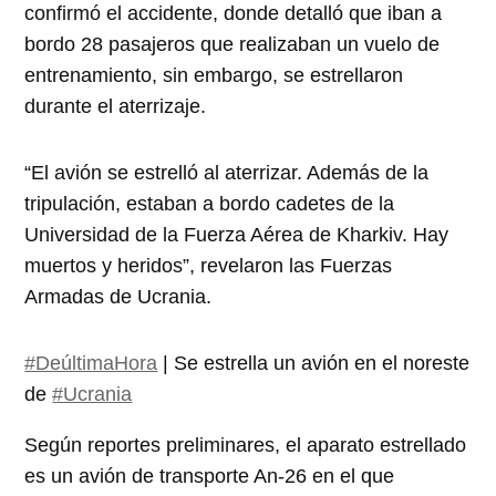
confirmó el accidente, donde detalló que iban a
bordo 28 pasajeros que realizaban un vuelo de
entrenamiento, sin embargo, se estrellaron
durante el aterrizaje.
“El avión se estrelló al aterrizar. Además de la
tripulación, estaban a bordo cadetes de la
Universidad de la Fuerza Aérea de Kharkiv. Hay
muertos y heridos”, revelaron las Fuerzas
Armadas de Ucrania.
#DeúltimaHora
| Se estrella un avión en el noreste
de
#Ucrania
Según reportes preliminares, el aparato estrellado
es un avión de transporte An-26 en el que