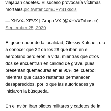
viajaban cadetes. El suceso provocaría víctimas
mortales.
pic.twitter.com/JFYS1xscis
— XHVX- XEVX | Grupo VX (@XHVXTabasco)
September 25, 2020
El gobernador de la localidad, Oleksiy Kutcher, dio
a conocer que 22 de los 28 que iban en el
aeroplano perdieron la vida, mientras que otros
dos se encuentran en calidad de grave, pues
presentan quemaduras en el 90% del cuerpo;
mientras que cuatro restantes permanecen
desaparecidos, por lo que las autoridades ya
iniciaron la búsqueda.
En el avión iban pilotos militares y cadetes de la