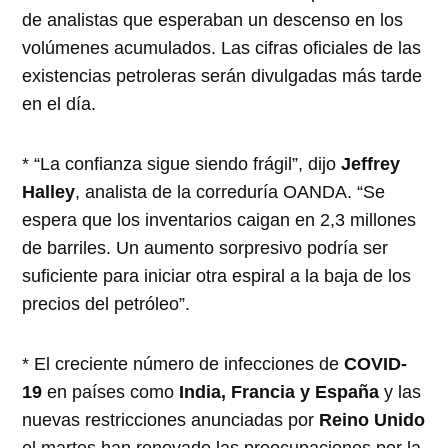
de analistas que esperaban un descenso en los
volúmenes acumulados. Las cifras oficiales de las
existencias petroleras serán divulgadas más tarde
en el día.
* “La confianza sigue siendo frágil”, dijo
Jeffrey
Halley
, analista de la correduría OANDA. “Se
espera que los inventarios caigan en 2,3 millones
de barriles. Un aumento sorpresivo podría ser
suficiente para iniciar otra espiral a la baja de los
precios del petróleo”.
* El creciente número de infecciones de
COVID-
19
en países como
India, Francia y España
y las
nuevas restricciones anunciadas por
Reino Unido