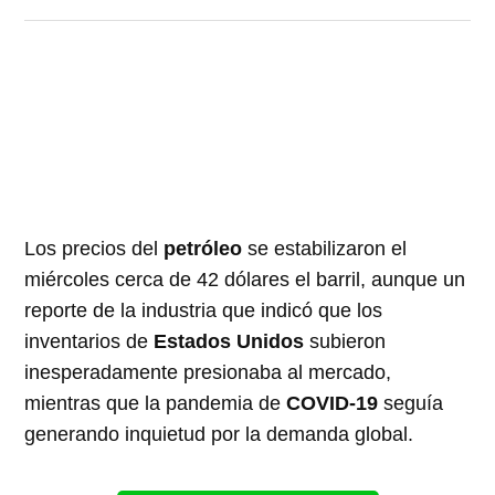
Los precios del
petróleo
se estabilizaron el
miércoles cerca de 42 dólares el barril, aunque un
reporte de la industria que indicó que los
inventarios de
Estados Unidos
subieron
inesperadamente presionaba al mercado,
mientras que la pandemia de
COVID-19
seguía
generando inquietud por la demanda global.