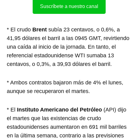
Suscríbete a nuestro canal
* El crudo
Brent
subía 23 centavos, o 0,6%, a
41,95 dólares el barril a las 0945 GMT, revirtiendo
una caída al inicio de la jornada. En tanto, el
referencial estadounidense WTI sumaba 13
centavos, o 0,3%, a 39,93 dólares el barril.
* Ambos contratos bajaron más de 4% el lunes,
aunque se recuperaron el martes.
* El
Instituto Americano del Petróleo
(API) dijo
el martes que las existencias de crudo
estadounidenses aumentaron en 691 mil barriles
en la última semana, contrario a las previsiones