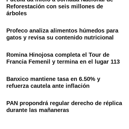
Reforestación con seis millones de
árboles
Profeco analiza alimentos húmedos para
gatos y revisa su contenido nutricional
Romina Hinojosa completa el Tour de
Francia Femenil y termina en el lugar 113
Banxico mantiene tasa en 6.50% y
refuerza cautela ante inflación
PAN propondrá regular derecho de réplica
durante las mañaneras