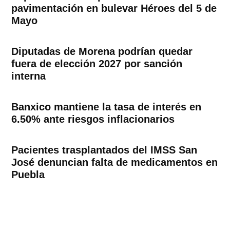
pavimentación en bulevar Héroes del 5 de
Mayo
Diputadas de Morena podrían quedar
fuera de elección 2027 por sanción
interna
Banxico mantiene la tasa de interés en
6.50% ante riesgos inflacionarios
Pacientes trasplantados del IMSS San
José denuncian falta de medicamentos en
Puebla