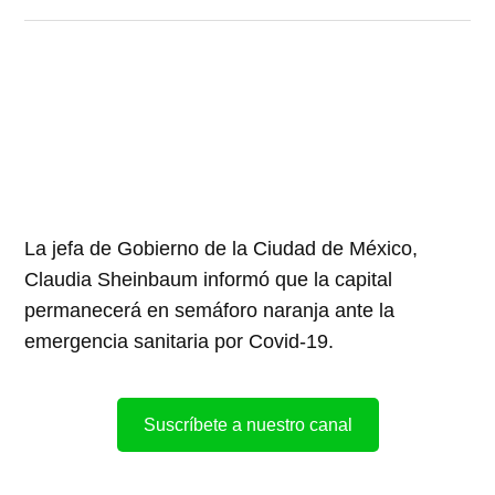
La jefa de Gobierno de la Ciudad de México,
Claudia Sheinbaum informó que la capital
permanecerá en semáforo naranja ante la
emergencia sanitaria por Covid-19.
Suscríbete a nuestro canal