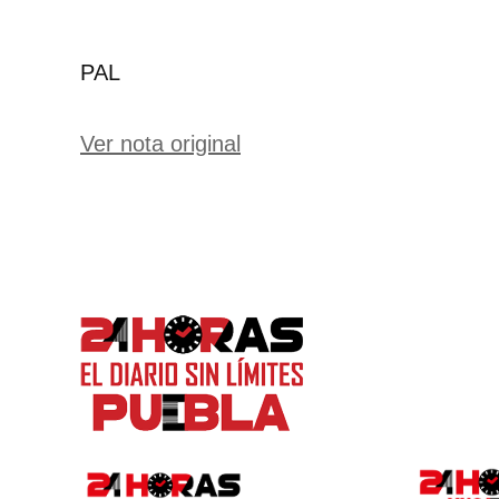
PAL
Ver nota original