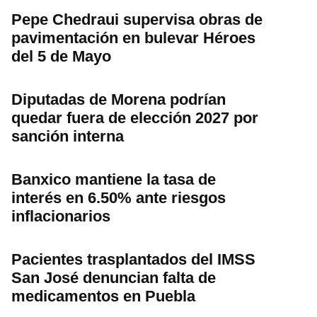
Pepe Chedraui supervisa obras de
pavimentación en bulevar Héroes
del 5 de Mayo
Diputadas de Morena podrían
quedar fuera de elección 2027 por
sanción interna
Banxico mantiene la tasa de
interés en 6.50% ante riesgos
inflacionarios
Pacientes trasplantados del IMSS
San José denuncian falta de
medicamentos en Puebla