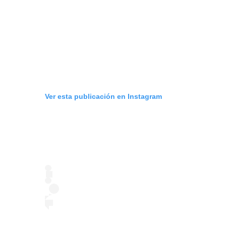
Ver esta publicación en Instagram