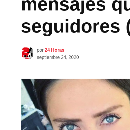
mensajes qu
seguidores 
por
24 Horas
septiembre 24, 2020