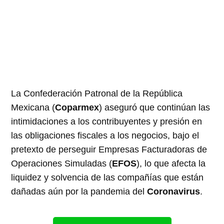
La Confederación Patronal de la República
Mexicana (
Coparmex
) aseguró que continúan las
intimidaciones a los contribuyentes y presión en
las obligaciones fiscales a los negocios, bajo el
pretexto de perseguir Empresas Facturadoras de
Operaciones Simuladas (
EFOS
), lo que afecta la
liquidez y solvencia de las compañías que están
dañadas aún por la pandemia del
Coronavirus
.