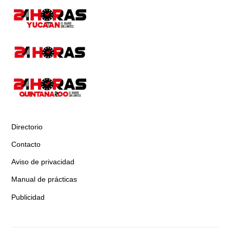
Directorio
Contacto
Aviso de privacidad
Manual de prácticas
Publicidad