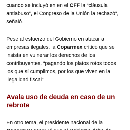
cuando se incluyó en en el
CFF
la “cláusula
antiabuso”, el Congreso de la Unión la rechazó”,
señaló.
Pese al esfuerzo del Gobierno en atacar a
empresas ilegales, la
Coparmex
criticó que se
insista en vulnerar los derechos de los
contribuyentes, “pagando los platos rotos todos
los que sí cumplimos, por los que viven en la
ilegalidad fiscal”.
Avala uso de deuda
en caso de un
rebrote
En otro tema, el presidente nacional de la