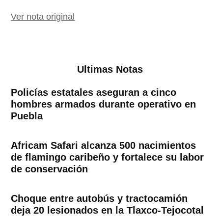
Ver nota original
Ultimas Notas
Policías estatales aseguran a cinco
hombres armados durante operativo en
Puebla
Africam Safari alcanza 500 nacimientos
de flamingo caribeño y fortalece su labor
de conservación
Choque entre autobús y tractocamión
deja 20 lesionados en la Tlaxco-Tejocotal