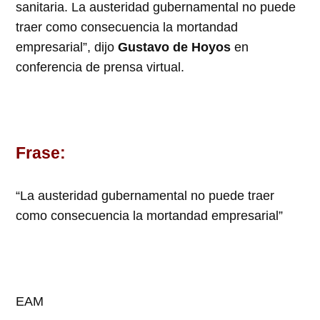
sanitaria. La austeridad gubernamental no puede
traer como consecuencia la mortandad
empresarial”, dijo
Gustavo de Hoyos
en
conferencia de prensa virtual.
Frase:
“La austeridad gubernamental no puede traer
como consecuencia la mortandad empresarial”
EAM