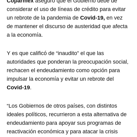
Coparmex
aseguró que el Gobierno debe de
considerar el uso de líneas de crédito para evitar
un rebrote de la pandemia de
Covid-19,
en vez
de mantener el discurso de austeridad que afecta
a la economía.
Y es que calificó de “inaudito” el que las
autoridades que ponderan la preocupación social,
rechacen el endeudamiento como opción para
impulsar la economía y evitar un rebrote del
Covid-19
.
“Los Gobiernos de otros países, con distintos
ideales políticos, recurrieron a esta alternativa de
endeudamiento para apoyar sus programas de
reactivación económica y para atacar la crisis