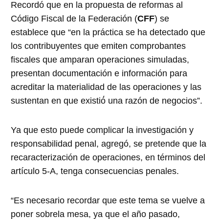
Recordó que en la propuesta de reformas al
Código Fiscal de la Federación (
CFF
) se
establece que “en la práctica se ha detectado que
los contribuyentes que emiten comprobantes
fiscales que amparan operaciones simuladas,
presentan documentación e información para
acreditar la materialidad de las operaciones y las
sustentan en que existió́ una razón de negocios”.
Ya que esto puede complicar la investigación y
responsabilidad penal, agregó, se pretende que la
recaracterización de operaciones, en términos del
artículo 5-A, tenga consecuencias penales.
“Es necesario recordar que este tema se vuelve a
poner sobrela mesa, ya que el año pasado,