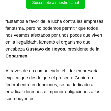
Suscríbete a nuestro canal
“Estamos a favor de la lucha contra las empresas
fantasma, pero no podemos permitir que todos
nos veamos afectados por unos pocos que viven
en la ilegalidad”, lamentó el organismo que
encabeza
Gustavo de Hoyos,
presidente de la
Coparmex
.
A través de un comunicado, el líder empresarial
explicó que desde que el presente Gobierno
federal entró en funciones, se ha dedicado a
erradicar derechos e imponer obligaciones a los
contribuyentes.