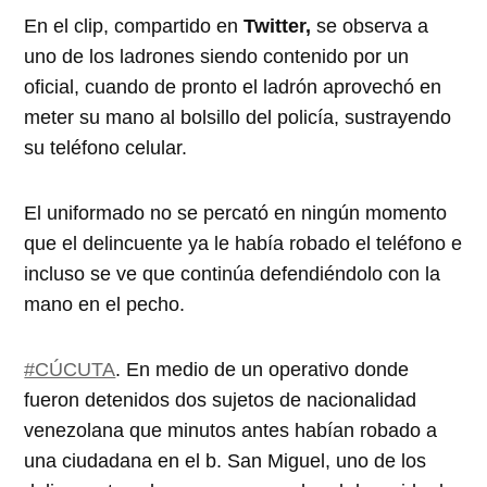
En el clip, compartido en
Twitter,
se observa a
uno de los ladrones siendo contenido por un
oficial, cuando de pronto el ladrón aprovechó en
meter su mano al bolsillo del policía, sustrayendo
su teléfono celular.
El uniformado no se percató en ningún momento
que el delincuente ya le había robado el teléfono e
incluso se ve que continúa defendiéndolo con la
mano en el pecho.
#CÚCUTA
. En medio de un operativo donde
fueron detenidos dos sujetos de nacionalidad
venezolana que minutos antes habían robado a
una ciudadana en el b. San Miguel, uno de los