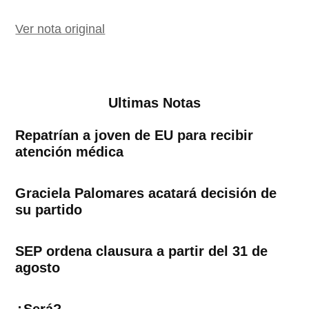
Ver nota original
Ultimas Notas
Repatrían a joven de EU para recibir
atención médica
Graciela Palomares acatará decisión de
su partido
SEP ordena clausura a partir del 31 de
agosto
¿Será?