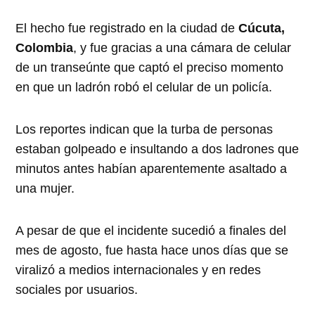
El hecho fue registrado en la ciudad de
Cúcuta,
Colombia
, y fue gracias a una cámara de celular
de un transeúnte que captó el preciso momento
en que un ladrón robó el celular de un policía.
Los reportes indican que la turba de personas
estaban golpeado e insultando a dos ladrones que
minutos antes habían aparentemente asaltado a
una mujer.
A pesar de que el incidente sucedió a finales del
mes de agosto, fue hasta hace unos días que se
viralizó a medios internacionales y en redes
sociales por usuarios.