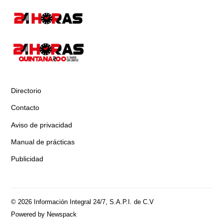
Directorio
Contacto
Aviso de privacidad
Manual de prácticas
Publicidad
© 2026 Información Integral 24/7, S.A.P.I. de C.V
Powered by Newspack