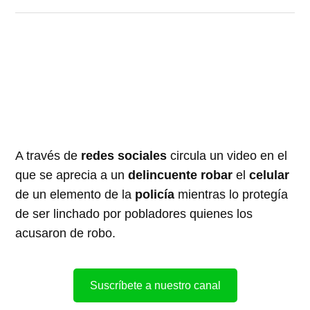
A través de
redes sociales
circula un video en el
que se aprecia a un
delincuente robar
el
celular
de un elemento de la
policía
mientras lo protegía
de ser linchado por pobladores quienes los
acusaron de robo.
Suscríbete a nuestro canal