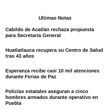
Ultimas Notas
Cabildo de Acatlán rechaza propuesta
para Secretaría General
Huatlatlauca recupera su Centro de Salud
tras 43 años
Esperanza recibe casi 10 mil atenciones
durante Ferias de Paz
Policías estatales aseguran a cinco
hombres armados durante operativo en
Puebla