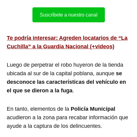
Suscríbete a nuestro canal
Te podría interesar: Agreden locatarios de “La
Cuchilla” a la Guardia Nacional (+videos)
Luego de perpetrar el robo huyeron de la tienda
ubicada al sur de la capital poblana, aunque
se
desconoce las características del vehículo en
el que se dieron a la fuga
.
En tanto, elementos de la
Policía Municipal
acudieron a la zona para recabar información que
ayude a la captura de los delincuentes.