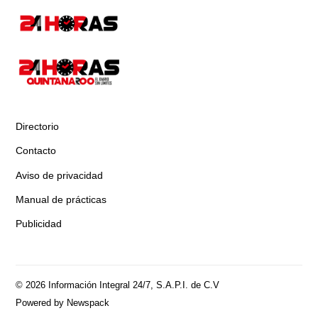
Directorio
Contacto
Aviso de privacidad
Manual de prácticas
Publicidad
© 2026 Información Integral 24/7, S.A.P.I. de C.V
Powered by Newspack