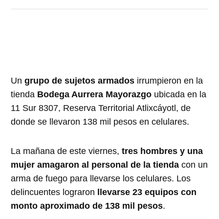
Un
grupo de sujetos armados
irrumpieron en la
tienda
Bodega Aurrera Mayorazgo
ubicada en la
11 Sur 8307, Reserva Territorial Atlixcáyotl, de
donde se llevaron 138 mil pesos en celulares.
La mañana de este viernes,
tres hombres y una
mujer amagaron al personal de la tienda
con un
arma de fuego para llevarse los celulares. Los
delincuentes lograron
llevarse 23 equipos con
monto aproximado de 138 mil pesos
.