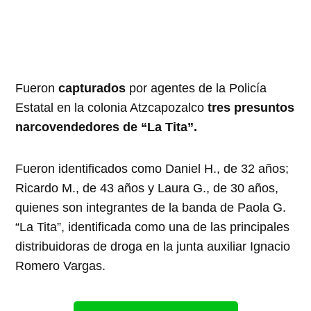
Fueron
capturados
por agentes de la Policía
Estatal en la colonia Atzcapozalco
tres presuntos
narcovendedores de “La Tita”.
Fueron identificados como Daniel H., de 32 años;
Ricardo M., de 43 años y Laura G., de 30 años,
quienes son integrantes de la banda de Paola G.
“La Tita”, identificada como una de las principales
distribuidoras de droga en la junta auxiliar Ignacio
Romero Vargas.