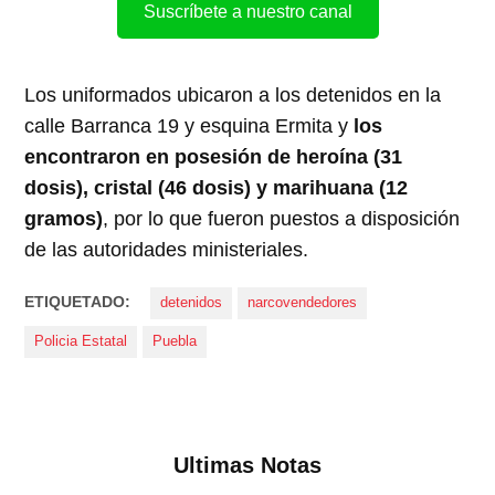
Suscríbete a nuestro canal
Los uniformados ubicaron a los detenidos en la
calle Barranca 19 y esquina Ermita y
los
encontraron en posesión de heroína (31
dosis), cristal (46 dosis) y marihuana (12
gramos)
, por lo que fueron puestos a disposición
de las autoridades ministeriales.
ETIQUETADO:
detenidos
narcovendedores
Policia Estatal
Puebla
Ultimas Notas