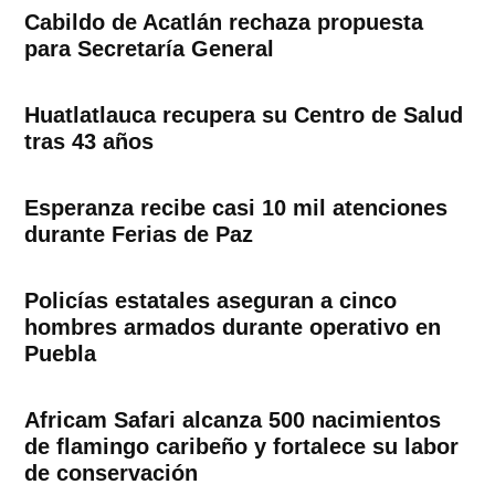
Cabildo de Acatlán rechaza propuesta
para Secretaría General
Huatlatlauca recupera su Centro de Salud
tras 43 años
Esperanza recibe casi 10 mil atenciones
durante Ferias de Paz
Policías estatales aseguran a cinco
hombres armados durante operativo en
Puebla
Africam Safari alcanza 500 nacimientos
de flamingo caribeño y fortalece su labor
de conservación