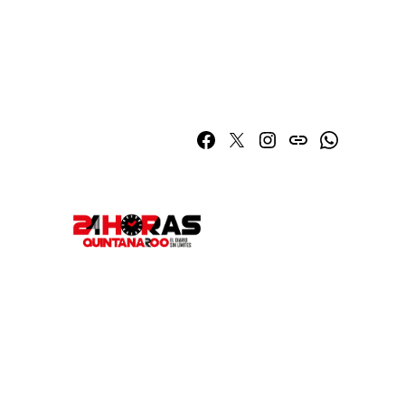
Facebook
Twitter
Instagram
issuu
Whatsapp