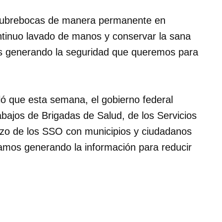
l cubrebocas de manera permanente en
ontinuo lavado de manos y conservar la sana
os generando la seguridad que queremos para
ó que esta semana, el gobierno federal
abajos de Brigadas de Salud, de los Servicios
zo de los SSO con municipios y ciudadanos
tamos generando la información para reducir