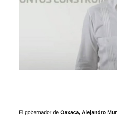
El gobernador de
Oaxaca, Alejandro Mur