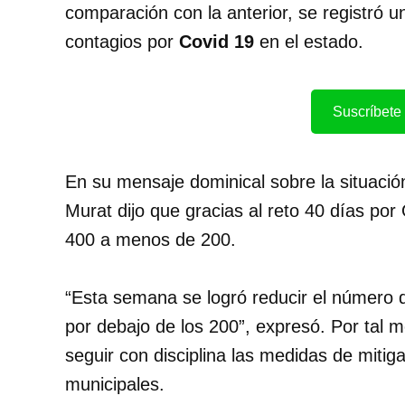
comparación con la anterior, se registró
contagios por
Covid 19
en el estado.
Suscríbete 
En su mensaje dominical sobre la situació
Murat dijo que gracias al reto 40 días por
400 a menos de 200.
“Esta semana se logró reducir el número d
por debajo de los 200”, expresó. Por tal m
seguir con disciplina las medidas de mitig
municipales.