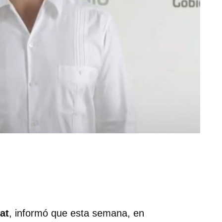
at
, informó que esta semana, en