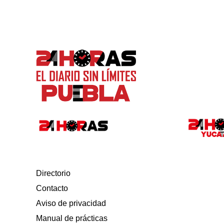
Directorio
Contacto
Aviso de privacidad
Manual de prácticas