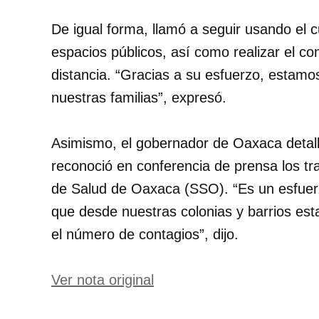
De igual forma, llamó a seguir usando e
espacios públicos, así como realizar el c
distancia. “Gracias a su esfuerzo, estam
nuestras familias”, expresó.
Asimismo, el gobernador de Oaxaca detall
reconoció en conferencia de prensa los tr
de Salud de Oaxaca (SSO). “Es un esfuer
que desde nuestras colonias y barrios es
el número de contagios”, dijo.
Ver nota original