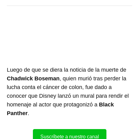
Luego de que se diera la noticia de la muerte de
Chadwick Boseman
, quien murió tras perder la
lucha conta el cáncer de colon, fue dado a
conocer que Disney lanzó un mural para rendir el
homenaje al actor que protagonizó a
Black
Panther
.
Suscríbete a nuestro canal