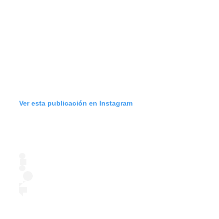
Ver esta publicación en Instagram