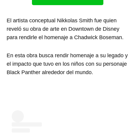
El artista conceptual Nikkolas Smith fue quien
reveló su obra de arte en Downtown de Disney
para rendirle el homenaje a Chadwick Boseman.
En esta obra busca rendir homenaje a su legado y
el impacto que tuvo en los niños con su personaje
Black Panther alrededor del mundo.