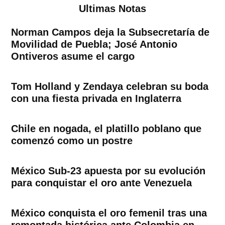
Ultimas Notas
Norman Campos deja la Subsecretaría de
Movilidad de Puebla; José Antonio
Ontiveros asume el cargo
Tom Holland y Zendaya celebran su boda
con una fiesta privada en Inglaterra
Chile en nogada, el platillo poblano que
comenzó como un postre
México Sub-23 apuesta por su evolución
para conquistar el oro ante Venezuela
México conquista el oro femenil tras una
remontada histórica ante Colombia en