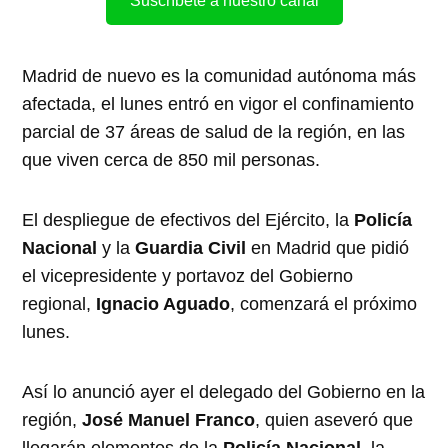
Suscríbete a nuestro canal
Madrid de nuevo es la comunidad autónoma más
afectada, el lunes entró en vigor el confinamiento
parcial de 37 áreas de salud de la región, en las
que viven cerca de 850 mil personas.
El despliegue de efectivos del Ejército, la
Policía
Nacional
y la
Guardia Civil
en Madrid que pidió
el vicepresidente y portavoz del Gobierno
regional,
Ignacio Aguado
, comenzará el próximo
lunes.
Así lo anunció ayer el delegado del Gobierno en la
región,
José Manuel Franco
, quien aseveró que