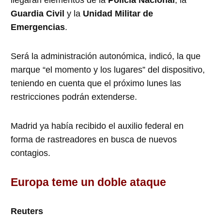
llegarán elementos de la
Policía Nacional
, la
Guardia Civil
y la
Unidad Militar de
Emergencias
.
Será la administración autonómica, indicó, la que
marque “el momento y los lugares” del dispositivo,
teniendo en cuenta que el próximo lunes las
restricciones podrán extenderse.
Madrid ya había recibido el auxilio federal en
forma de rastreadores en busca de nuevos
contagios.
Europa teme un doble ataque
Reuters