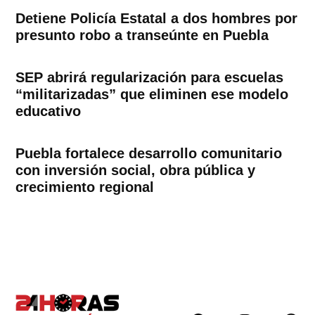
Detiene Policía Estatal a dos hombres por
presunto robo a transeúnte en Puebla
SEP abrirá regularización para escuelas
“militarizadas” que eliminen ese modelo
educativo
Puebla fortalece desarrollo comunitario
con inversión social, obra pública y
crecimiento regional