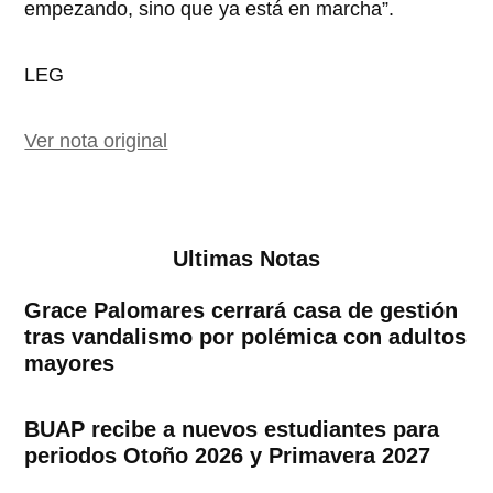
empezando, sino que ya está en marcha”.
LEG
Ver nota original
Ultimas Notas
Grace Palomares cerrará casa de gestión
tras vandalismo por polémica con adultos
mayores
BUAP recibe a nuevos estudiantes para
periodos Otoño 2026 y Primavera 2027