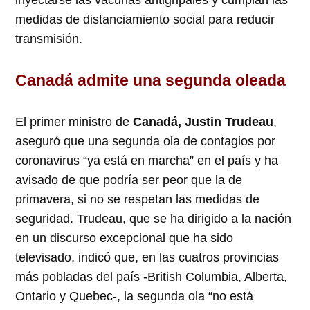
inyectarse las vacunas antigripales y cumplan las
medidas de distanciamiento social para reducir
transmisión.
Canadá admite una segunda oleada
El primer ministro de
Canadá, Justin Trudeau
,
aseguró que una segunda ola de contagios por
coronavirus “ya está en marcha” en el país y ha
avisado de que podría ser peor que la de
primavera, si no se respetan las medidas de
seguridad. Trudeau, que se ha dirigido a la nación
en un discurso excepcional que ha sido
televisado, indicó que, en las cuatros provincias
más pobladas del país -British Columbia, Alberta,
Ontario y Quebec-, la segunda ola “no está