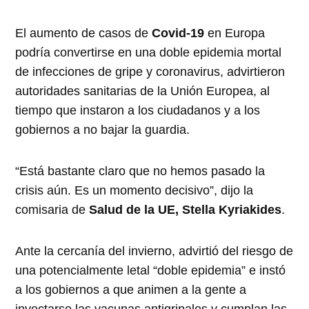
El aumento de casos de
Covid-19
en Europa
podría convertirse en una doble epidemia mortal
de infecciones de gripe y coronavirus, advirtieron
autoridades sanitarias de la Unión Europea, al
tiempo que instaron a los ciudadanos y a los
gobiernos a no bajar la guardia.
“Está bastante claro que no hemos pasado la
crisis aún. Es un momento decisivo”, dijo la
comisaria de
Salud de la UE, Stella Kyriakides
.
Ante la cercanía del invierno, advirtió del riesgo de
una potencialmente letal “doble epidemia” e instó
a los gobiernos a que animen a la gente a