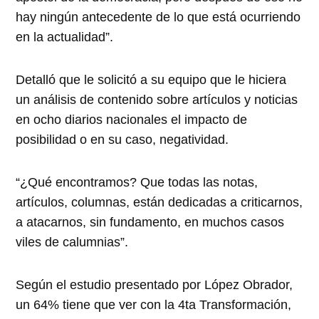
hay ningún antecedente de lo que está ocurriendo
en la actualidad”.
Detalló que le solicitó a su equipo que le hiciera
un análisis de contenido sobre artículos y noticias
en ocho diarios nacionales el impacto de
posibilidad o en su caso, negatividad.
“¿Qué encontramos? Que todas las notas,
artículos, columnas, están dedicadas a criticarnos,
a atacarnos, sin fundamento, en muchos casos
viles de calumnias”.
Según el estudio presentado por López Obrador,
un 64% tiene que ver con la 4ta Transformación,