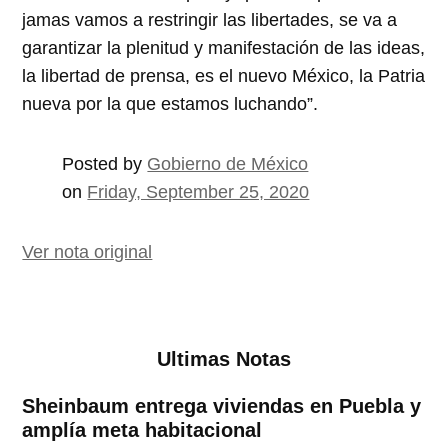
jamas vamos a restringir las libertades, se va a
garantizar la plenitud y manifestación de las ideas,
la libertad de prensa, es el nuevo México, la Patria
nueva por la que estamos luchando”.
Posted by
Gobierno de México
on
Friday, September 25, 2020
Ver nota original
Ultimas Notas
Sheinbaum entrega viviendas en Puebla y
amplía meta habitacional