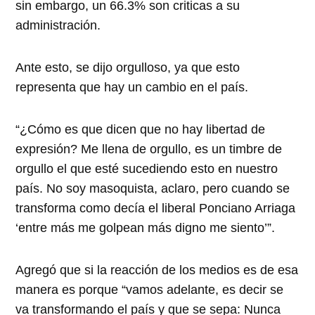
sin embargo, un 66.3% son criticas a su
administración.
Ante esto, se dijo orgulloso, ya que esto
representa que hay un cambio en el país.
“¿Cómo es que dicen que no hay libertad de
expresión? Me llena de orgullo, es un timbre de
orgullo el que esté sucediendo esto en nuestro
país. No soy masoquista, aclaro, pero cuando se
transforma como decía el liberal Ponciano Arriaga
‘entre más me golpean más digno me siento’”.
Agregó que si la reacción de los medios es de esa
manera es porque “vamos adelante, es decir se
va transformando el país y que se sepa: Nunca