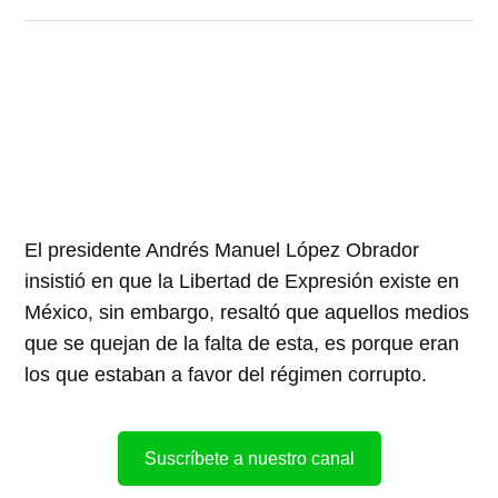
El presidente Andrés Manuel López Obrador
insistió en que la Libertad de Expresión existe en
México, sin embargo, resaltó que aquellos medios
que se quejan de la falta de esta, es porque eran
los que estaban a favor del régimen corrupto.
Suscríbete a nuestro canal