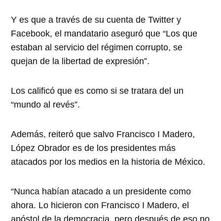
Y es que a través de su cuenta de Twitter y
Facebook, el mandatario aseguró que “Los que
estaban al servicio del régimen corrupto, se
quejan de la libertad de expresión”.
Los calificó que es como si se tratara del un
“mundo al revés”.
Además, reiteró que salvo Francisco I Madero,
López Obrador es de los presidentes más
atacados por los medios en la historia de México.
“Nunca habían atacado a un presidente como
ahora. Lo hicieron con Francisco I Madero, el
apóstol de la democracia, pero después de eso no