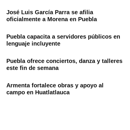
José Luis García Parra se afilia
oficialmente a Morena en Puebla
Puebla capacita a servidores públicos en
lenguaje incluyente
Puebla ofrece conciertos, danza y talleres
este fin de semana
Armenta fortalece obras y apoyo al
campo en Huatlatlauca