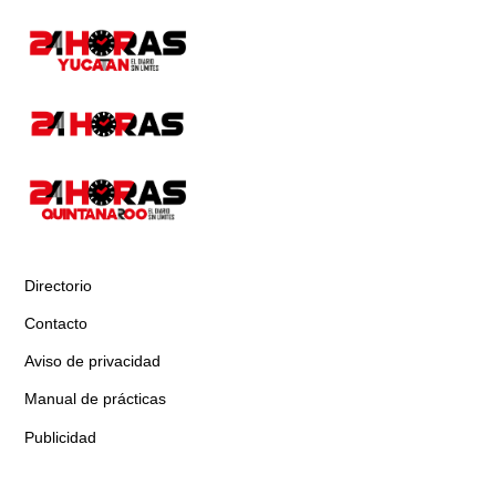
Directorio
Contacto
Aviso de privacidad
Manual de prácticas
Publicidad