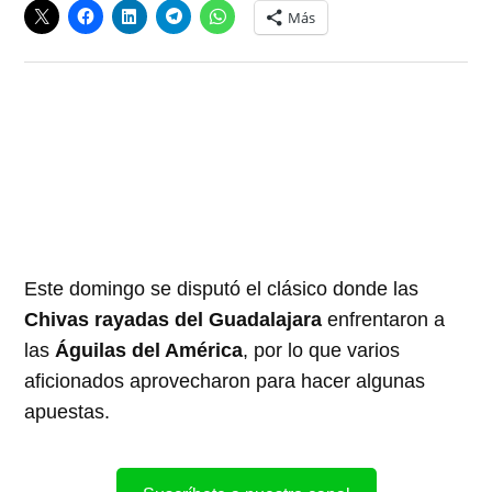
Más
Este domingo se disputó el clásico donde las
Chivas rayadas del
Guadalajara
enfrentaron a
las
Águilas del América
, por lo que varios
aficionados aprovecharon para hacer algunas
apuestas.