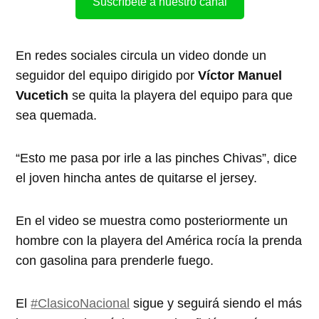
Suscríbete a nuestro canal
En redes sociales circula un video donde un
seguidor del equipo dirigido por
Víctor Manuel
Vucetich
se quita la playera del equipo para que
sea quemada.
“Esto me pasa por irle a las pinches Chivas”, dice
el joven hincha antes de quitarse el jersey.
En el video se muestra como posteriormente un
hombre con la playera del América rocía la prenda
con gasolina para prenderle fuego.
El
#ClasicoNacional
sigue y seguirá siendo el más