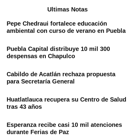
Ultimas Notas
Pepe Chedraui fortalece educación
ambiental con curso de verano en Puebla
Puebla Capital distribuye 10 mil 300
despensas en Chapulco
Cabildo de Acatlán rechaza propuesta
para Secretaría General
Huatlatlauca recupera su Centro de Salud
tras 43 años
Esperanza recibe casi 10 mil atenciones
durante Ferias de Paz