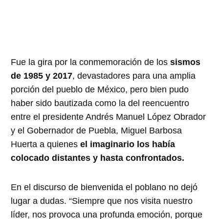
Fue la gira por la conmemoración de los
sismos
de 1985 y 2017
, devastadores para una amplia
porción del pueblo de México, pero bien pudo
haber sido bautizada como la del reencuentro
entre el presidente Andrés Manuel López Obrador
y el Gobernador de Puebla, Miguel Barbosa
Huerta a quienes
el imaginario los había
colocado distantes y hasta confrontados.
En el discurso de bienvenida el poblano no dejó
lugar a dudas. “Siempre que nos visita nuestro
líder, nos provoca una profunda emoción, porque