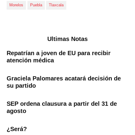
Morelos
Puebla
Tlaxcala
Ultimas Notas
Repatrían a joven de EU para recibir
atención médica
Graciela Palomares acatará decisión de
su partido
SEP ordena clausura a partir del 31 de
agosto
¿Será?