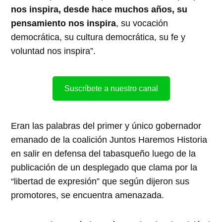
nos inspira, desde hace muchos años, su
pensamiento nos inspira
, su vocación
democrática, su cultura democrática, su fe y
voluntad nos inspira”.
Suscríbete a nuestro canal
Eran las palabras del primer y único gobernador
emanado de la coalición Juntos Haremos Historia
en salir en defensa del tabasqueño luego de la
publicación de un desplegado que clama por la
“libertad de expresión” que según dijeron sus
promotores, se encuentra amenazada.