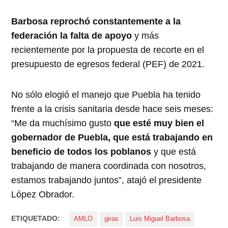
Barbosa reprochó constantemente a la
federación la falta de apoyo
y más
recientemente por la propuesta de recorte en el
presupuesto de egresos federal (PEF) de 2021.
No sólo elogió el manejo que Puebla ha tenido
frente a la crisis sanitaria desde hace seis meses:
“Me da muchísimo gusto
que esté muy bien el
gobernador de Puebla, que está trabajando en
beneficio de todos los poblanos
y que está
trabajando de manera coordinada con nosotros,
estamos trabajando juntos”, atajó el presidente
López Obrador.
ETIQUETADO:
AMLO
giras
Luis Miguel Barbosa