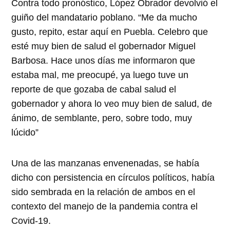
Contra todo pronóstico, López Obrador devolvió el
guiño del mandatario poblano. “Me da mucho
gusto, repito, estar aquí en Puebla. Celebro que
esté muy bien de salud el gobernador Miguel
Barbosa. Hace unos días me informaron que
estaba mal, me preocupé, ya luego tuve un
reporte de que gozaba de cabal salud el
gobernador y ahora lo veo muy bien de salud, de
ánimo, de semblante, pero, sobre todo, muy
lúcido”
Una de las manzanas envenenadas, se había
dicho con persistencia en círculos políticos, había
sido sembrada en la relación de ambos en el
contexto del manejo de la pandemia contra el
Covid-19.