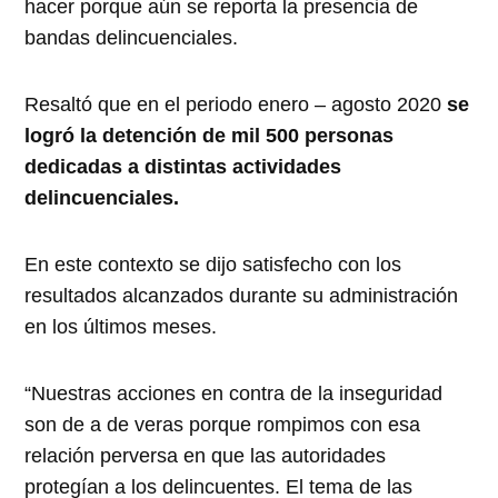
hacer porque aún se reporta la presencia de
bandas delincuenciales.
Resaltó que en el periodo enero – agosto 2020
se
logró la detención de mil 500 personas
dedicadas a distintas actividades
delincuenciales.
En este contexto se dijo satisfecho con los
resultados alcanzados durante su administración
en los últimos meses.
“Nuestras acciones en contra de la inseguridad
son de a de veras porque rompimos con esa
relación perversa en que las autoridades
protegían a los delincuentes. El tema de las