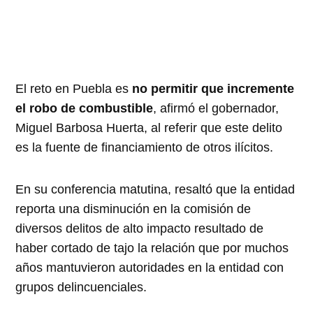
El reto en Puebla es
no permitir que incremente
el robo de combustible
, afirmó el gobernador,
Miguel Barbosa Huerta, al referir que este delito
es la fuente de financiamiento de otros ilícitos.
En su conferencia matutina, resaltó que la entidad
reporta una disminución en la comisión de
diversos delitos de alto impacto resultado de
haber cortado de tajo la relación que por muchos
años mantuvieron autoridades en la entidad con
grupos delincuenciales.