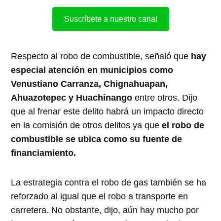
Suscríbete a nuestro canal
Respecto al robo de combustible, señaló que
hay
especial atención en municipios como
Venustiano Carranza, Chignahuapan,
Ahuazotepec y Huachinango
entre otros. Dijo
que al frenar este delito habrá un impacto directo
en la comisión de otros delitos ya que
el robo de
combustible se ubica como su fuente de
financiamiento.
La estrategia contra el robo de gas también se ha
reforzado al igual que el robo a transporte en
carretera. No obstante, dijo, aún hay mucho por