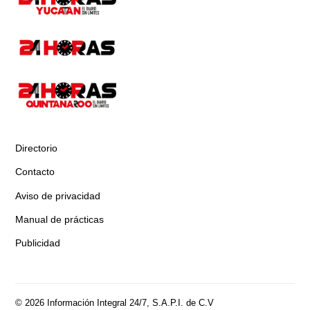
Directorio
Contacto
Aviso de privacidad
Manual de prácticas
Publicidad
© 2026 Información Integral 24/7, S.A.P.I. de C.V