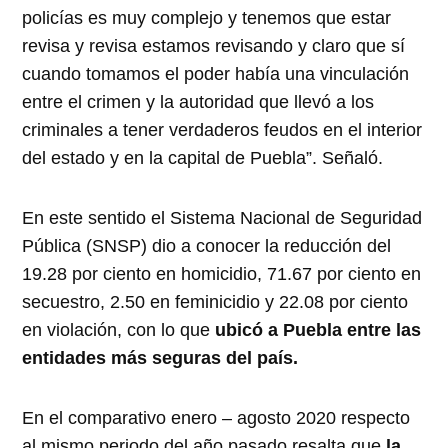
policías es muy complejo y tenemos que estar
revisa y revisa estamos revisando y claro que sí
cuando tomamos el poder había una vinculación
entre el crimen y la autoridad que llevó a los
criminales a tener verdaderos feudos en el interior
del estado y en la capital de Puebla”. Señaló.
En este sentido el Sistema Nacional de Seguridad
Pública (SNSP) dio a conocer la reducción del
19.28 por ciento en homicidio, 71.67 por ciento en
secuestro, 2.50 en feminicidio y 22.08 por ciento
en violación, con lo que
ubicó a Puebla entre las
entidades más seguras del país.
En el comparativo enero – agosto 2020 respecto
al mismo periodo del año pasado resalta que
la