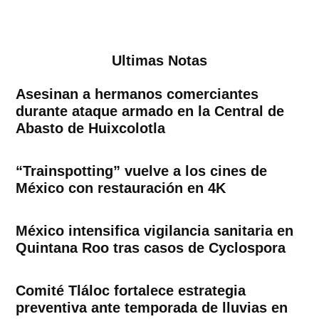
Ultimas Notas
Asesinan a hermanos comerciantes
durante ataque armado en la Central de
Abasto de Huixcolotla
“Trainspotting” vuelve a los cines de
México con restauración en 4K
México intensifica vigilancia sanitaria en
Quintana Roo tras casos de Cyclospora
Comité Tláloc fortalece estrategia
preventiva ante temporada de lluvias en