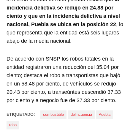
incidencia delictiva se redujo en 24.88 por
ciento y que en la incidencia delictiva a nivel
nacional, Puebla se ubica en la posición 22
, lo
que representa que la entidad está seis lugares
abajo de la media nacional.
De acuerdo con SNSP los robos totales en la
entidad registraron una reducción del 35.04 por
ciento; destaca el robo a transportistas que bajó
en un 58.48 por ciento, de vehículos se redujo
20.43 por ciento, a transeúntes descendió 37.33
por ciento y a negocio fue de 37.33 por ciento.
ETIQUETADO:
combustible
delincuencia
Puebla
robo